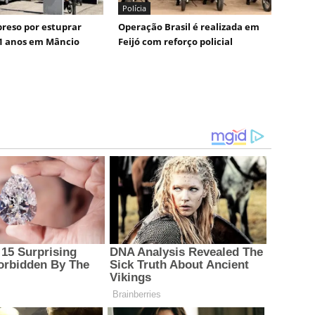
Polícia
reso por estuprar
Operação Brasil é realizada em
1 anos em Mâncio
Feijó com reforço policial