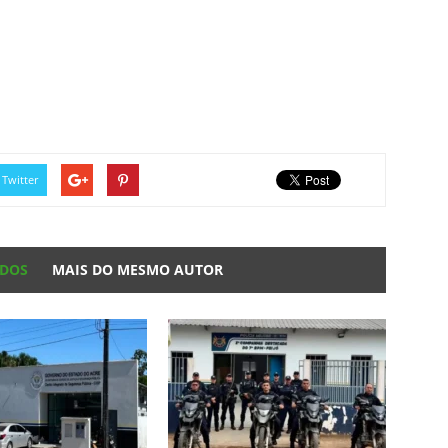
Twitter
ADOS
MAIS DO MESMO AUTOR