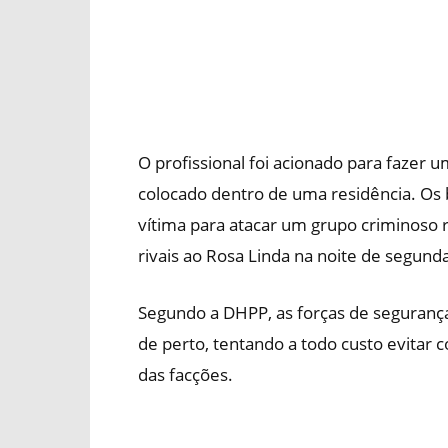
O profissional foi acionado para fazer 
colocado dentro de uma residência. Os 
vítima para atacar um grupo criminoso r
rivais ao Rosa Linda na noite de segunda-
Segundo a DHPP, as forças de seguranç
de perto, tentando a todo custo evitar
das facções.