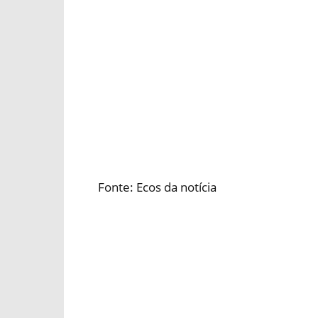
Fonte: Ecos da notícia