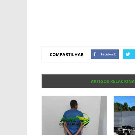
COMPARTILHAR
Facebook
ARTIGOS RELACION