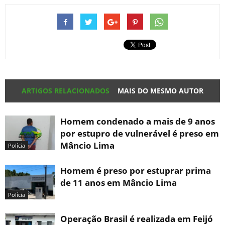
ARTIGOS RELACIONADOS
MAIS DO MESMO AUTOR
Homem condenado a mais de 9 anos
por estupro de vulnerável é preso em
Mâncio Lima
Polícia
Homem é preso por estuprar prima
de 11 anos em Mâncio Lima
Polícia
Operação Brasil é realizada em Feijó