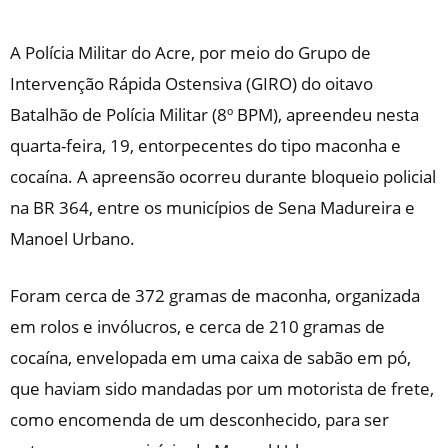
A Polícia Militar do Acre, por meio do Grupo de
Intervenção Rápida Ostensiva (GIRO) do oitavo
Batalhão de Polícia Militar (8º BPM), apreendeu nesta
quarta-feira, 19, entorpecentes do tipo maconha e
cocaína. A apreensão ocorreu durante bloqueio policial
na BR 364, entre os municípios de Sena Madureira e
Manoel Urbano.
Foram cerca de 372 gramas de maconha, organizada
em rolos e invólucros, e cerca de 210 gramas de
cocaína, envelopada em uma caixa de sabão em pó,
que haviam sido mandadas por um motorista de frete,
como encomenda de um desconhecido, para ser