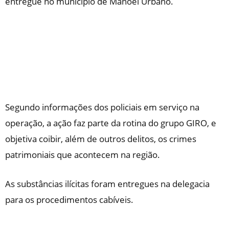
entregue no município de Manoel Urbano.
Segundo informações dos policiais em serviço na
operação, a ação faz parte da rotina do grupo GIRO, e
objetiva coibir, além de outros delitos, os crimes
patrimoniais que acontecem na região.
As substâncias ilícitas foram entregues na delegacia
para os procedimentos cabíveis.