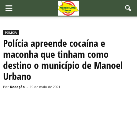
POLÍCIA
Polícia apreende cocaína e
maconha que tinham como
destino o município de Manoel
Urbano
Por
Redação
-
19 de maio de 2021