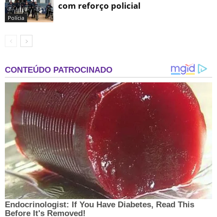
com reforço policial
Polícia