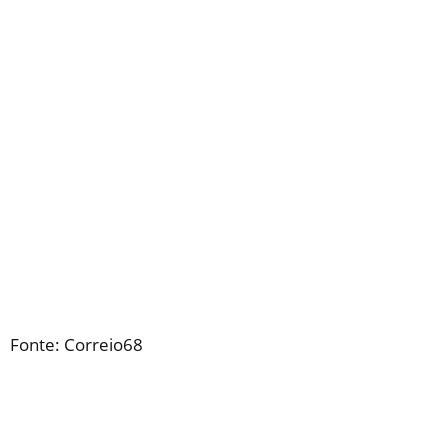
Fonte: Correio68