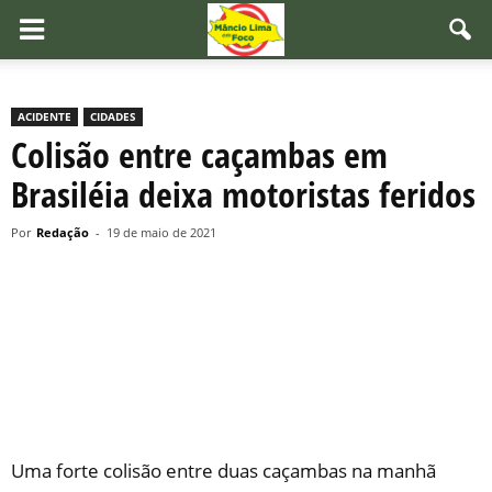
ACIDENTE
CIDADES
Colisão entre caçambas em
Brasiléia deixa motoristas feridos
Por
Redação
-
19 de maio de 2021
Uma forte colisão entre duas caçambas na manhã