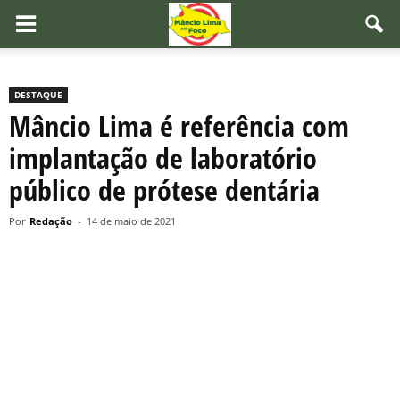
DESTAQUE
Mâncio Lima é referência com
implantação de laboratório
público de prótese dentária
Por
Redação
-
14 de maio de 2021