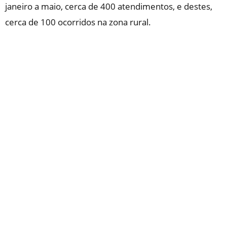
janeiro a maio, cerca de 400 atendimentos, e destes,
cerca de 100 ocorridos na zona rural.