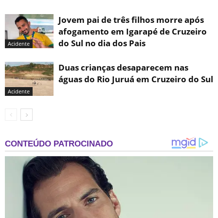
Jovem pai de três filhos morre após
afogamento em Igarapé de Cruzeiro
do Sul no dia dos Pais
Acidente
Duas crianças desaparecem nas
águas do Rio Juruá em Cruzeiro do Sul
Acidente