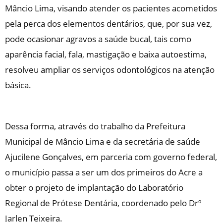
Mâncio Lima, visando atender os pacientes acometidos
pela perca dos elementos dentários, que, por sua vez,
pode ocasionar agravos a saúde bucal, tais como
aparência facial, fala, mastigação e baixa autoestima,
resolveu ampliar os serviços odontológicos na atenção
básica.
Dessa forma, através do trabalho da Prefeitura
Municipal de Mâncio Lima e da secretária de saúde
Ajucilene Gonçalves, em parceria com governo federal,
o município passa a ser um dos primeiros do Acre a
obter o projeto de implantação do Laboratório
Regional de Prótese Dentária, coordenado pelo Drº
Jarlen Teixeira.