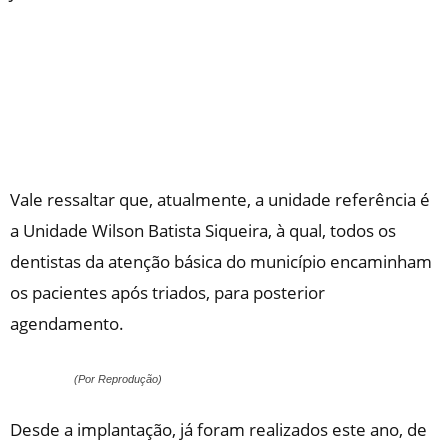
Vale ressaltar que, atualmente, a unidade referência é
a Unidade Wilson Batista Siqueira, à qual, todos os
dentistas da atenção básica do município encaminham
os pacientes após triados, para posterior
agendamento.
(Por Reprodução)
Desde a implantação, já foram realizados este ano, de