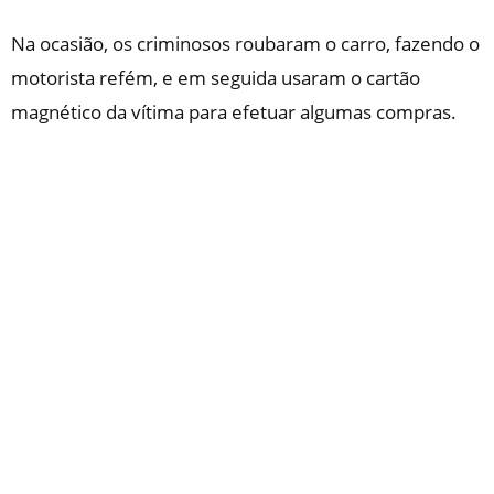
Na ocasião, os criminosos roubaram o carro, fazendo o
motorista refém, e em seguida usaram o cartão
magnético da vítima para efetuar algumas compras.