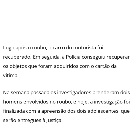
Logo após o roubo, o carro do motorista foi
recuperado. Em seguida, a Polícia conseguiu recuperar
os objetos que foram adquiridos com o cartão da
vítima.
Na semana passada os investigadores prenderam dois
homens envolvidos no roubo, e hoje, a investigação foi
finalizada com a apreensão dos dois adolescentes, que
serão entregues à Justiça.