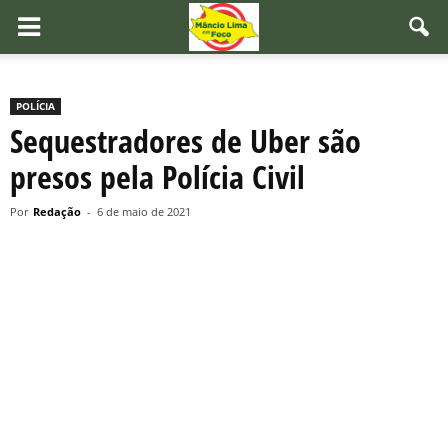
POLÍCIA
Sequestradores de Uber são
presos pela Polícia Civil
Por
Redação
-
6 de maio de 2021