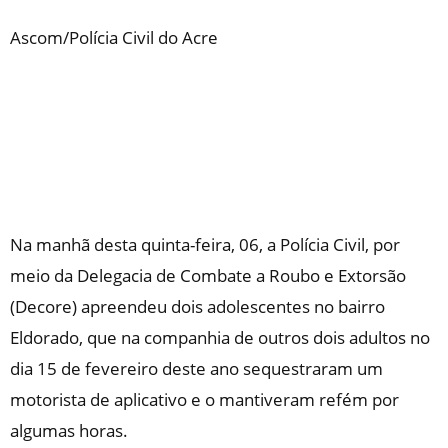
Ascom/Polícia Civil do Acre
Na manhã desta quinta-feira, 06, a Polícia Civil, por
meio da Delegacia de Combate a Roubo e Extorsão
(Decore) apreendeu dois adolescentes no bairro
Eldorado, que na companhia de outros dois adultos no
dia 15 de fevereiro deste ano sequestraram um
motorista de aplicativo e o mantiveram refém por
algumas horas.