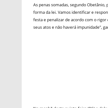
As penas somadas, segundo Obetânio, p
forma da lei. Vamos identificar e resp
festa e penalizar de acordo com o rigor
seus atos e não haverá impunidade”, ga