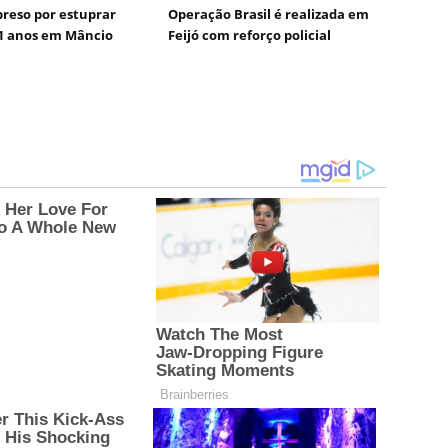
reso por estuprar
Operação Brasil é realizada em
1 anos em Mâncio
Feijó com reforço policial