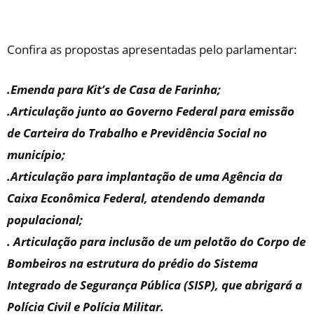
Confira as propostas apresentadas pelo parlamentar:
.Emenda para Kit’s de Casa de Farinha;
.Articulação junto ao Governo Federal para emissão
de Carteira do Trabalho e Previdência Social no
município;
.Articulação para implantação de uma Agência da
Caixa Econômica Federal, atendendo demanda
populacional;
. Articulação para inclusão de um pelotão do Corpo de
Bombeiros na estrutura do prédio do Sistema
Integrado de Segurança Pública (SISP), que abrigará a
Polícia Civil e Polícia Militar.