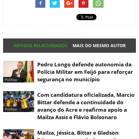
ARTIGOS RELACIONADOS
MAIS DO MESMO AUTOR
Pedro Longo defende autonomia da
Polícia Militar em Feijó para reforçar
segurança no município
Política
Com candidatura oficializada, Marcio
Bittar defende a continuidade do
avanço do Acre e reafirma apoio a
Política
Mailza Assis e Flávio Bolsonaro
Mailza, Jéssica, Bittar e Gladson