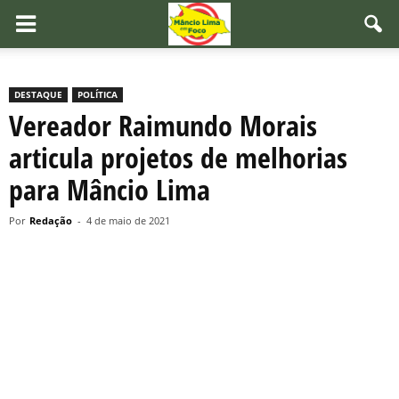
DESTAQUE
POLÍTICA
Vereador Raimundo Morais
articula projetos de melhorias
para Mâncio Lima
Por
Redação
-
4 de maio de 2021