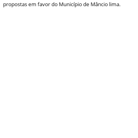
propostas em favor do Município de Mâncio lima.