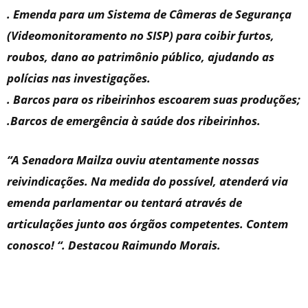
. Emenda para um Sistema de Câmeras de Segurança
(Videomonitoramento no SISP) para coibir furtos,
roubos, dano ao patrimônio público, ajudando as
polícias nas investigações.
. Barcos para os ribeirinhos escoarem suas produções;
.Barcos de emergência à saúde dos ribeirinhos.
“A Senadora Mailza ouviu atentamente nossas
reivindicações. Na medida do possível, atenderá via
emenda parlamentar ou tentará através de
articulações junto aos órgãos competentes. Contem
conosco! “. Destacou Raimundo Morais.