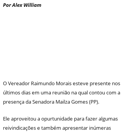
Por Alex William
O Vereador Raimundo Morais esteve presente nos
últimos dias em uma reunião na qual contou com a
presença da Senadora Mailza Gomes (PP).
Ele aproveitou a opurtunidade para fazer algumas
reivindicações e também apresentar inúmeras