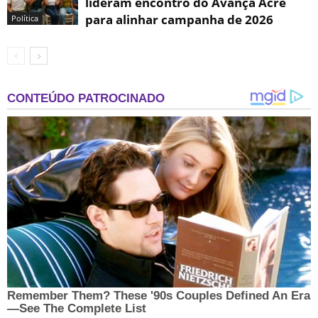
lideram encontro do Avança Acre
para alinhar campanha de 2026
Política