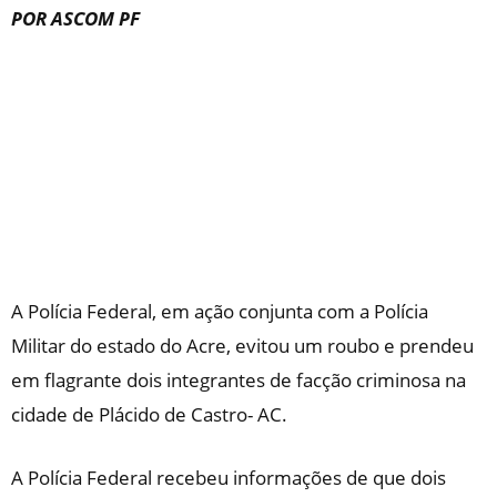
POR ASCOM PF
A Polícia Federal, em ação conjunta com a Polícia
Militar do estado do Acre, evitou um roubo e prendeu
em flagrante dois integrantes de facção criminosa na
cidade de Plácido de Castro- AC.
A Polícia Federal recebeu informações de que dois