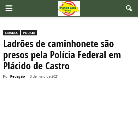
CIDADES
POLÍCIA
Ladrões de caminhonete são
presos pela Polícia Federal em
Plácido de Castro
Por
Redação
-
3 de maio de 2021