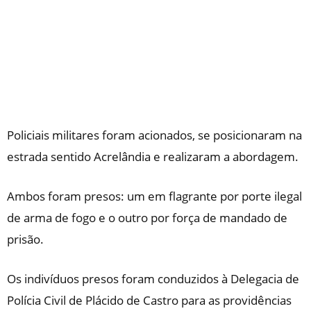
Policiais militares foram acionados, se posicionaram na
estrada sentido Acrelândia e realizaram a abordagem.
Ambos foram presos: um em flagrante por porte ilegal
de arma de fogo e o outro por força de mandado de
prisão.
Os indivíduos presos foram conduzidos à Delegacia de
Polícia Civil de Plácido de Castro para as providências