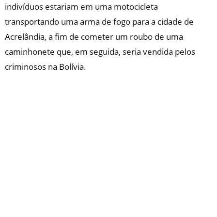
indivíduos estariam em uma motocicleta
transportando uma arma de fogo para a cidade de
Acrelândia, a fim de cometer um roubo de uma
caminhonete que, em seguida, seria vendida pelos
criminosos na Bolívia.