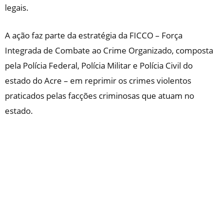
legais.
A ação faz parte da estratégia da FICCO – Força
Integrada de Combate ao Crime Organizado, composta
pela Polícia Federal, Polícia Militar e Polícia Civil do
estado do Acre – em reprimir os crimes violentos
praticados pelas facções criminosas que atuam no
estado.