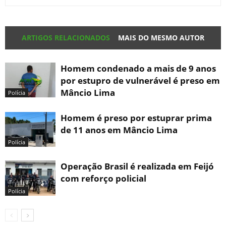
ARTIGOS RELACIONADOS
MAIS DO MESMO AUTOR
Homem condenado a mais de 9 anos
por estupro de vulnerável é preso em
Mâncio Lima
Polícia
Homem é preso por estuprar prima
de 11 anos em Mâncio Lima
Polícia
Operação Brasil é realizada em Feijó
com reforço policial
Polícia