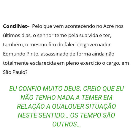
ContilNet
– Pelo que vem acontecendo no Acre nos
últimos dias, o senhor teme pela sua vida e ter,
também, o mesmo fim do falecido governador
Edmundo Pinto, assassinado de forma ainda não
totalmente esclarecida em pleno exercício o cargo, em
São Paulo?
EU CONFIO MUITO DEUS. CREIO QUE EU
NÃO TENHO NADA A TEMER EM
RELAÇÃO A QUALQUER SITUAÇÃO
NESTE SENTIDO… OS TEMPO SÃO
OUTROS…