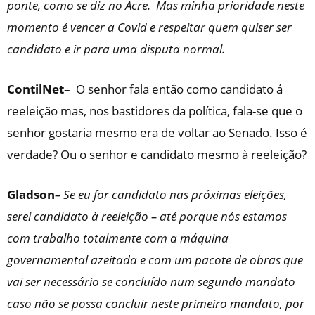
ponte, como se diz no Acre. Mas minha prioridade neste
momento é vencer a Covid e respeitar quem quiser ser
candidato e ir para uma disputa normal.
ContilNet
– O senhor fala então como candidato á
reeleição mas, nos bastidores da política, fala-se que o
senhor gostaria mesmo era de voltar ao Senado. Isso é
verdade? Ou o senhor e candidato mesmo à reeleição?
Gladson
– Se eu for candidato nas próximas eleições,
serei candidato à reeleição – até porque nós estamos
com trabalho totalmente com a máquina
governamental azeitada e com um pacote de obras que
vai ser necessário se concluído num segundo mandato
caso não se possa concluir neste primeiro mandato, por