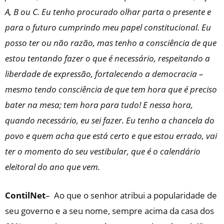
A, B ou C. Eu tenho procurado olhar parta o presente e
para o futuro cumprindo meu papel constitucional. Eu
posso ter ou não razão, mas tenho a consciência de que
estou tentando fazer o que é necessário, respeitando a
liberdade de expressão, fortalecendo a democracia –
mesmo tendo consciência de que tem hora que é preciso
bater na mesa; tem hora para tudo! E nessa hora,
quando necessário, eu sei fazer. Eu tenho a chancela do
povo e quem acha que está certo e que estou errado, vai
ter o momento do seu vestibular, que é o calendário
eleitoral do ano que vem.
ContilNet
– Ao que o senhor atribui a popularidade de
seu governo e a seu nome, sempre acima da casa dos