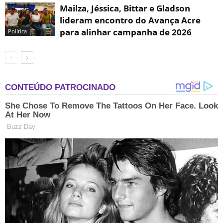
Mailza, Jéssica, Bittar e Gladson
lideram encontro do Avança Acre
para alinhar campanha de 2026
Política