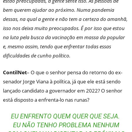
estão preocupadas, a gente sente isso. As pessoas de
bem querem ajudar ao próximo. Numa pandemia
dessas, na qual a gente e não tem a certeza do amanhã,
isso nos deixa muito preocupados. É por isso que estou
na luta pela busca da vacinação em massa da popular
e, mesmo assim, tendo que enfrentar todas essas
dificuldades de cunho político.
ContilNet
– O que o senhor pensa do retorno do ex-
senador Jorge Viana à política, já que ele está sendo
lançado candidato a governador em 2022? O senhor
está disposto a enfrenta-lo nas runas?
EU ENFRENTO QUEM QUER QUE SEJA.
EU NÃO TENHO PROBLEMA NENHUM