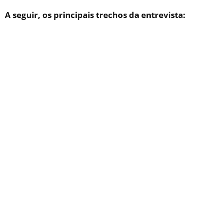
A seguir, os principais trechos da entrevista: