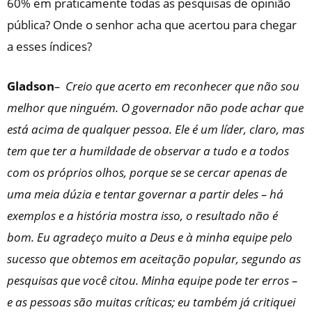
60% em praticamente todas as pesquisas de opinião
pública? Onde o senhor acha que acertou para chegar
a esses índices?
Gladson
– Creio que acerto em reconhecer que não sou
melhor que ninguém. O governador não pode achar que
está acima de qualquer pessoa. Ele é um líder, claro, mas
tem que ter a humildade de observar a tudo e a todos
com os próprios olhos, porque se se cercar apenas de
uma meia dúzia e tentar governar a partir deles – há
exemplos e a história mostra isso, o resultado não é
bom. Eu agradeço muito a Deus e à minha equipe pelo
sucesso que obtemos em aceitação popular, segundo as
pesquisas que você citou. Minha equipe pode ter erros –
e as pessoas são muitas críticas; eu também já critiquei