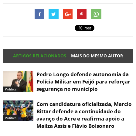
ARTIGOS RELACIONADOS
MAIS DO MESMO AUTOR
Pedro Longo defende autonomia da
Polícia Militar em Feijó para reforçar
segurança no município
Política
Com candidatura oficializada, Marcio
Bittar defende a continuidade do
avanço do Acre e reafirma apoio a
Política
Mailza Assis e Flávio Bolsonaro