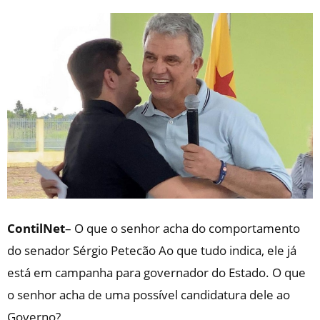
ContilNet
– O que o senhor acha do comportamento
do senador Sérgio Petecão Ao que tudo indica, ele já
está em campanha para governador do Estado. O que
o senhor acha de uma possível candidatura dele ao
Governo?