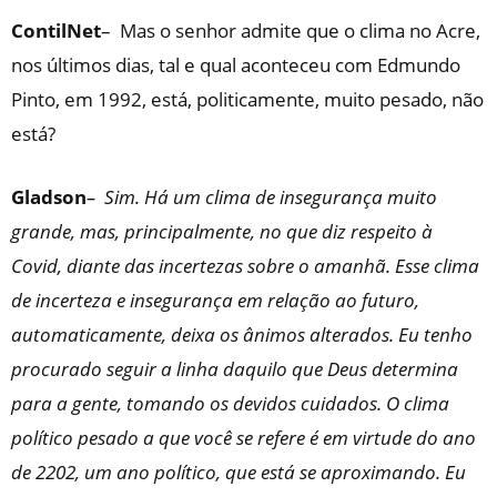
ContilNet
– Mas o senhor admite que o clima no Acre,
nos últimos dias, tal e qual aconteceu com Edmundo
Pinto, em 1992, está, politicamente, muito pesado, não
está?
Gladson
– Sim. Há um clima de insegurança muito
grande, mas, principalmente, no que diz respeito à
Covid, diante das incertezas sobre o amanhã. Esse clima
de incerteza e insegurança em relação ao futuro,
automaticamente, deixa os ânimos alterados. Eu tenho
procurado seguir a linha daquilo que Deus determina
para a gente, tomando os devidos cuidados. O clima
político pesado a que você se refere é em virtude do ano
de 2202, um ano político, que está se aproximando. Eu