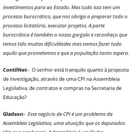
investimentos para ao Estado. Mas tudo isso tem um
processo burocrático, que nos obriga a preparar todo o
processo licitatório, executar projetos. A parte
burocrática é também o nosso gargalo e reconheço que
temos tido muitas dificuldades mas vamos fazer tudo
aquilo que prometemos e que a população tanto espera.
ContilNet
– O senhor está tranquilo quanto à proposta
de investigação, através de uma CPI na Assembleia
Legislativa, de contratos e compras na Secretaria de
Educação?
Gladson
–
Esse negócio de CPI é um problema da
Assembleia Legislativa, uma situação que os deputados