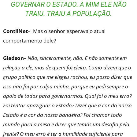
GOVERNAR O ESTADO. A MIM ELE NÃO
TRAIU. TRAIU A POPULAÇÃO.
ContilNet
– Mas o senhor esperava o atual
comportamento dele?
Gladson
– Não, sinceramente, não. E não somente em
relação a ele, mas de quem foi eleito. Como dizem que o
grupo político que me elegeu rachou, eu posso dizer que
isso não foi por culpa minha, porque eu pedi sempre o
apoio de todos para governarmos. Qual foi o meu erro?
Foi tentar apaziguar o Estado? Dizer que a cor do nosso
Estado é a cor da nossa bandeira? Foi chamar todo
mundo para a mesa e dizer que temos um desafio pela
frente? O meu erro é ter a humildade suficiente para