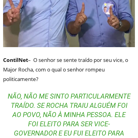
ContilNet
– O senhor se sente traído por seu vice, o
Major Rocha, com o qual o senhor rompeu
politicamente?
NÃO, NÃO ME SINTO PARTICULARMENTE
TRAÍDO. SE ROCHA TRAIU ALGUÉM FOI
AO POVO, NÃO À MINHA PESSOA. ELE
FOI ELEITO PARA SER VICE-
GOVERNADOR E EU FUI ELEITO PARA