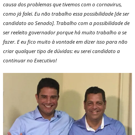
causa dos problemas que tivemos com o cornavirus,
como já falei. Eu não trabalho essa possibilidade [de ser
candidato ao Senado]. Trabalho com a possibilidade de
ser reeleito governador porque há muito trabalho a se
fazer. E eu fico muito à vontade em dizer isso para não
criar qualquer tipo de dúvidas: eu serei candidato a
continuar no Executivo!