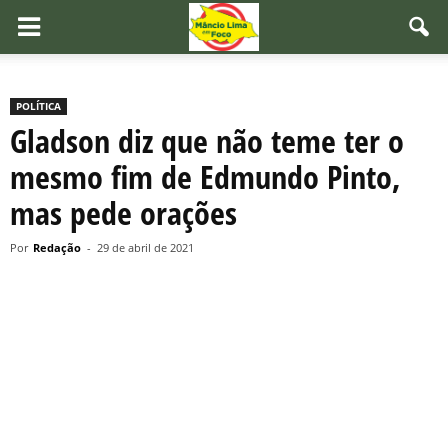
POLÍTICA
Gladson diz que não teme ter o
mesmo fim de Edmundo Pinto,
mas pede orações
Por
Redação
-
29 de abril de 2021