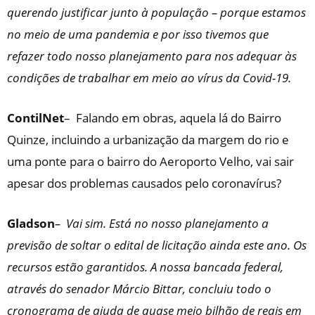
querendo justificar junto à população – porque estamos
no meio de uma pandemia e por isso tivemos que
refazer todo nosso planejamento para nos adequar às
condições de trabalhar em meio ao vírus da Covid-19.
ContilNet
– Falando em obras, aquela lá do Bairro
Quinze, incluindo a urbanização da margem do rio e
uma ponte para o bairro do Aeroporto Velho, vai sair
apesar dos problemas causados pelo coronavírus?
Gladson
–
Vai sim. Está no nosso planejamento a
previsão de soltar o edital de licitação ainda este ano. Os
recursos estão garantidos. A nossa bancada federal,
através do senador Márcio Bittar, concluiu todo o
cronograma de ajuda de quase meio bilhão de reais em