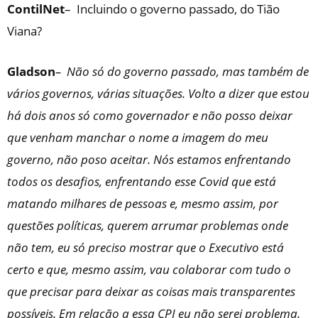
ContilNet
– Incluindo o governo passado, do Tião
Viana?
Gladson
–
Não só do governo passado, mas também de
vários governos, várias situações. Volto a dizer que estou
há dois anos só como governador e não posso deixar
que venham manchar o nome a imagem do meu
governo, não poso aceitar. Nós estamos enfrentando
todos os desafios, enfrentando esse Covid que está
matando milhares de pessoas e, mesmo assim, por
questões políticas, querem arrumar problemas onde
não tem, eu só preciso mostrar que o Executivo está
certo e que, mesmo assim, vau colaborar com tudo o
que precisar para deixar as coisas mais transparentes
possíveis. Em relação a essa CPI eu não serei problema.