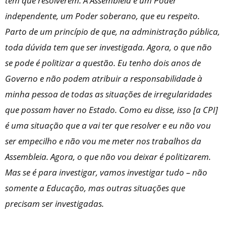
têm que resolverem. A Assembleia é um Poder
independente, um Poder soberano, que eu respeito.
Parto de um princípio de que, na administração pública,
toda dúvida tem que ser investigada. Agora, o que não
se pode é politizar a questão. Eu tenho dois anos de
Governo e não podem atribuir a responsabilidade à
minha pessoa de todas as situações de irregularidades
que possam haver no Estado. Como eu disse, isso [a CPI]
é uma situação que a vai ter que resolver e eu não vou
ser empecilho e não vou me meter nos trabalhos da
Assembleia. Agora, o que não vou deixar é politizarem.
Mas se é para investigar, vamos investigar tudo – não
somente a Educação, mas outras situações que
precisam ser investigadas.