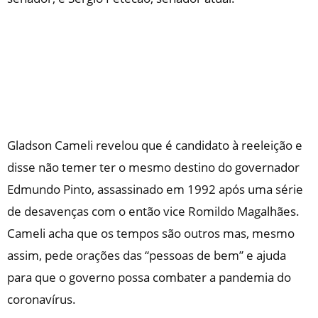
Gladson Cameli revelou que é candidato à reeleição e
disse não temer ter o mesmo destino do governador
Edmundo Pinto, assassinado em 1992 após uma série
de desavenças com o então vice Romildo Magalhães.
Cameli acha que os tempos são outros mas, mesmo
assim, pede orações das “pessoas de bem” e ajuda
para que o governo possa combater a pandemia do
coronavírus.