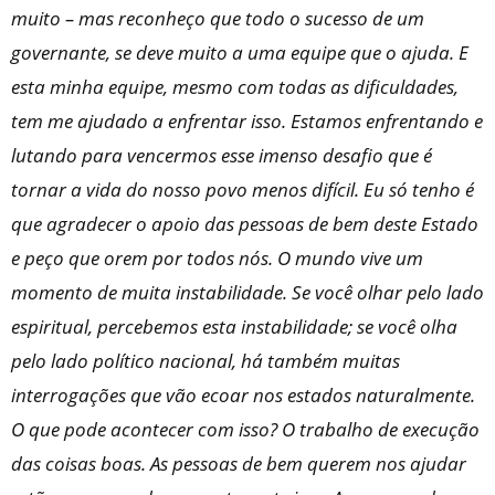
muito – mas reconheço que todo o sucesso de um
governante, se deve muito a uma equipe que o ajuda. E
esta minha equipe, mesmo com todas as dificuldades,
tem me ajudado a enfrentar isso. Estamos enfrentando e
lutando para vencermos esse imenso desafio que é
tornar a vida do nosso povo menos difícil. Eu só tenho é
que agradecer o apoio das pessoas de bem deste Estado
e peço que orem por todos nós. O mundo vive um
momento de muita instabilidade. Se você olhar pelo lado
espiritual, percebemos esta instabilidade; se você olha
pelo lado político nacional, há também muitas
interrogações que vão ecoar nos estados naturalmente.
O que pode acontecer com isso? O trabalho de execução
das coisas boas. As pessoas de bem querem nos ajudar