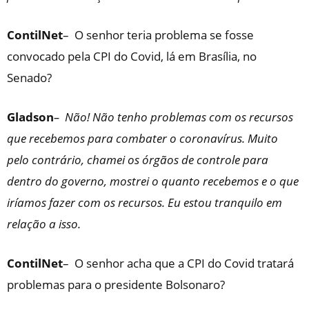
ContilNet
– O senhor teria problema se fosse
convocado pela CPI do Covid, lá em Brasília, no
Senado?
Gladson
– Não! Não tenho problemas com os recursos
que recebemos para combater o coronavírus. Muito
pelo contrário, chamei os órgãos de controle para
dentro do governo, mostrei o quanto recebemos e o que
iríamos fazer com os recursos. Eu estou tranquilo em
relação a isso.
ContilNet
– O senhor acha que a CPI do Covid tratará
problemas para o presidente Bolsonaro?