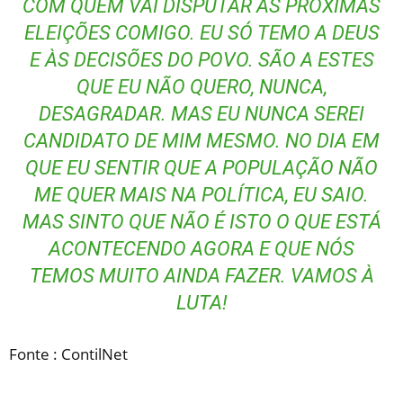
COM QUEM VAI DISPUTAR AS PRÓXIMAS
ELEIÇÕES COMIGO. EU SÓ TEMO A DEUS
E ÀS DECISÕES DO POVO. SÃO A ESTES
QUE EU NÃO QUERO, NUNCA,
DESAGRADAR. MAS EU NUNCA SEREI
CANDIDATO DE MIM MESMO. NO DIA EM
QUE EU SENTIR QUE A POPULAÇÃO NÃO
ME QUER MAIS NA POLÍTICA, EU SAIO.
MAS SINTO QUE NÃO É ISTO O QUE ESTÁ
ACONTECENDO AGORA E QUE NÓS
TEMOS MUITO AINDA FAZER. VAMOS À
LUTA!
Fonte : ContilNet