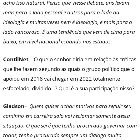
acho isso natural. Penso que, nesse debate, uns levam
mais para o lado pessoal e outros para o lado da
ideologia e muitas vezes nem é ideologia, é mais para o
lado rancoroso. É uma tendência que vem de cima para
baixo, em nível nacional ecoando nos estados.
ContilNet
– O que o senhor diria em relação às críticas
que lhe fazem segundo as quais o grupo político que o
apoiou em 2018 vai chegar em 2022 totalmente
esfacelado, dividido…? Qual é a sua participação nisso?
Gladson
– Quem quiser achar motivos para seguir seu
caminho em carreira solo vai reclamar somente desta
situação. O que sei é que tenho procurado governar com
todos, tenho procurado sempre um diálogo muito