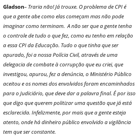
Gladson
– Traria não! Já trouxe. O problema de CPI é
que a gente abe como elas começam mas não pode
imaginar como terminam. A não ser que a gente tenha
o controle de tudo o que fez, como eu tenho em relação
a essa CPI da Educação. Tudo o que tinha que ser
apurado, foi a nossa Polícia Civil, através de uma
delegacia de combate à corrupção que eu criei, que
investigou, apurou, fez a denúncia, o Ministério Público
aceitou e os nomes dos envolvidos foram encaminhados
para o Judiciário, que deve dar a palavra final. É por isso
que digo que querem politizar uma questão que já está
esclarecida. Infelizmente, por mais que a gente esteja
atento, onde há dinheiro público envolvido a vigilância
tem que ser constante.