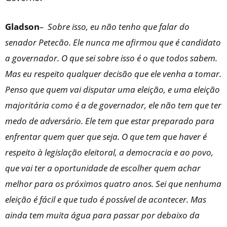
Gladson
– Sobre isso, eu não tenho que falar do
senador Petecão. Ele nunca me afirmou que é candidato
a governador. O que sei sobre isso é o que todos sabem.
Mas eu respeito qualquer decisão que ele venha a tomar.
Penso que quem vai disputar uma eleição, e uma eleição
majoritária como é a de governador, ele não tem que ter
medo de adversário. Ele tem que estar preparado para
enfrentar quem quer que seja. O que tem que haver é
respeito à legislação eleitoral, a democracia e ao povo,
que vai ter a oportunidade de escolher quem achar
melhor para os próximos quatro anos. Sei que nenhuma
eleição é fácil e que tudo é possível de acontecer. Mas
ainda tem muita água para passar por debaixo da