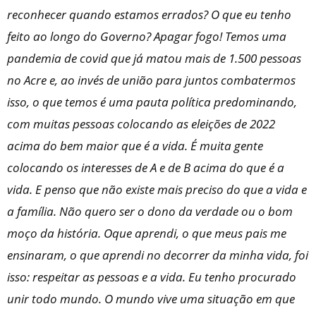
reconhecer quando estamos errados? O que eu tenho
feito ao longo do Governo? Apagar fogo! Temos uma
pandemia de covid que já matou mais de 1.500 pessoas
no Acre e, ao invés de união para juntos combatermos
isso, o que temos é uma pauta política predominando,
com muitas pessoas colocando as eleições de 2022
acima do bem maior que é a vida. É muita gente
colocando os interesses de A e de B acima do que é a
vida. E penso que não existe mais preciso do que a vida e
a família. Não quero ser o dono da verdade ou o bom
moço da história. Oque aprendi, o que meus pais me
ensinaram, o que aprendi no decorrer da minha vida, foi
isso: respeitar as pessoas e a vida. Eu tenho procurado
unir todo mundo. O mundo vive uma situação em que