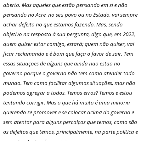
aberto. Mas aqueles que estão pensando em si e não
pensando no Acre, no seu povo ou no Estado, vai sempre
achar defeito no que estamos fazendo. Mas, sendo
objetivo na resposta à sua pergunta, digo que, em 2022,
quem quiser estar comigo, estará; quem não quiser, vai
ficar reclamando e é bom que faça o favor de sair. Tem
essas situações de alguns que ainda não estão no
governo porque o governo não tem como atender todo
mundo. Tem como facilitar algumas situações, mas não
podemos agregar a todos. Temos erros? Temos e estou
tentando corrigir. Mas o que há muito é uma minoria
querendo se promover e se colocar acima do governo e
sem atentar para alguns percalços que temos, como são
os defeitos que temos, principalmente, na parte política e