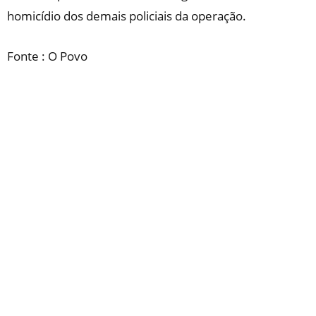
homicídio dos demais policiais da operação.
Fonte : O Povo