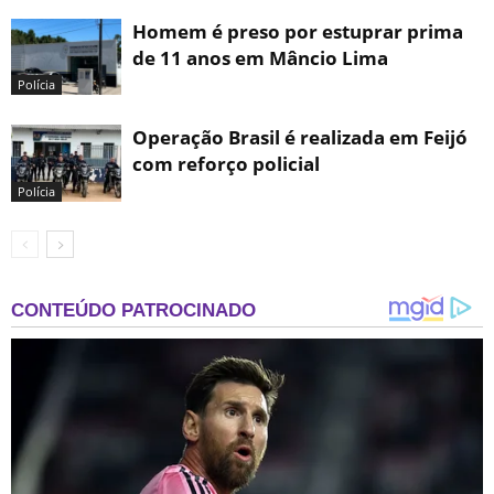
Homem é preso por estuprar prima
de 11 anos em Mâncio Lima
Polícia
Operação Brasil é realizada em Feijó
com reforço policial
Polícia