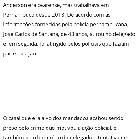
Anderson era cearense, mas trabalhava em
Pernambuco desde 2018. De acordo com as
informações fornecidas pela polícia pernambucana,
José Carlos de Santana, de 43 anos, atirou no delegado
e, em seguida, foi atingido pelos policiais que faziam
parte da ação.
O casal que era alvo dos mandados acabou sendo
preso pelo crime que motivou a ação policial, e
também pelo homicídio do delegado e tentativa de