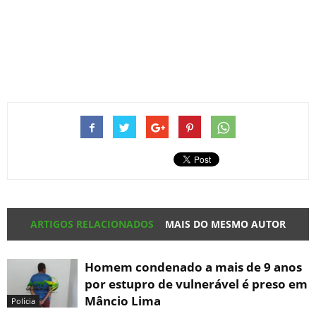
ARTIGOS RELACIONADOS
MAIS DO MESMO AUTOR
Homem condenado a mais de 9 anos
por estupro de vulnerável é preso em
Mâncio Lima
Polícia