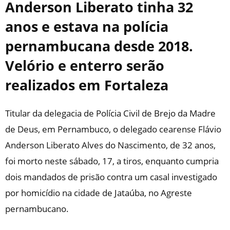
Anderson Liberato tinha 32
anos e estava na polícia
pernambucana desde 2018.
Velório e enterro serão
realizados em Fortaleza
Titular da delegacia de Polícia Civil de Brejo da Madre
de Deus, em Pernambuco, o delegado cearense Flávio
Anderson Liberato Alves do Nascimento, de 32 anos,
foi morto neste sábado, 17, a tiros, enquanto cumpria
dois mandados de prisão contra um casal investigado
por homicídio na cidade de Jataúba, no Agreste
pernambucano.