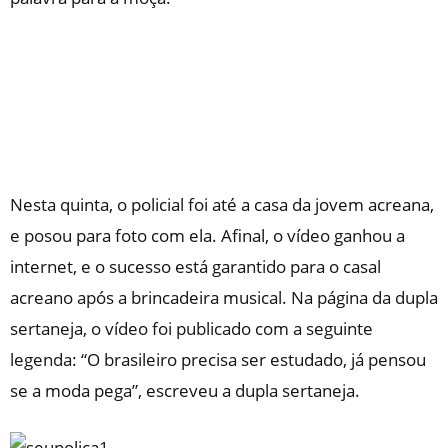
Nesta quinta, o policial foi até a casa da jovem acreana,
e posou para foto com ela. Afinal, o vídeo ganhou a
internet, e o sucesso está garantido para o casal
acreano após a brincadeira musical. Na página da dupla
sertaneja, o vídeo foi publicado com a seguinte
legenda: “O brasileiro precisa ser estudado, já pensou
se a moda pega”, escreveu a dupla sertaneja.