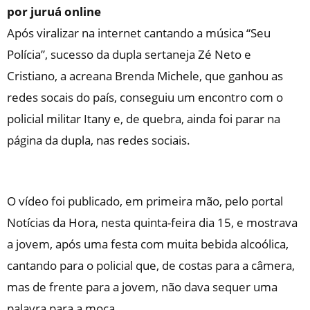
por juruá online
Após viralizar na internet cantando a música “Seu
Polícia”, sucesso da dupla sertaneja Zé Neto e
Cristiano, a acreana Brenda Michele, que ganhou as
redes socais do país, conseguiu um encontro com o
policial militar Itany e, de quebra, ainda foi parar na
página da dupla, nas redes sociais.
O vídeo foi publicado, em primeira mão, pelo portal
Notícias da Hora, nesta quinta-feira dia 15, e mostrava
a jovem, após uma festa com muita bebida alcoólica,
cantando para o policial que, de costas para a câmera,
mas de frente para a jovem, não dava sequer uma
palavra para a moça.