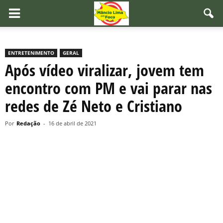
ENTRETENIMENTO
GERAL
Após vídeo viralizar, jovem tem
encontro com PM e vai parar nas
redes de Zé Neto e Cristiano
Por
Redação
-
16 de abril de 2021