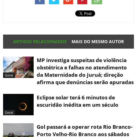
ARTIGOS RELACIONADOS
MAIS DO MESMO AUTOR
MP investiga suspeitas de violência
obstétrica e falhas no atendimento
da Maternidade do Juruá; direção
Geral
afirma que denúncias serão apuradas
Eclipse solar terá 6 minutos de
escuridão inédita em um século
Geral
Gol passará a operar rota Rio Branco-
Porto Velho-Rio Branco aos sábados