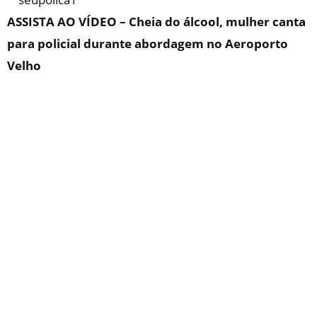
ASSISTA AO VÍDEO – Cheia do álcool, mulher canta
para policial durante abordagem no Aeroporto
Velho