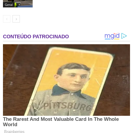
Geral