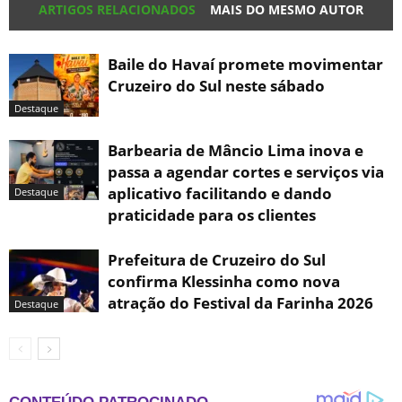
ARTIGOS RELACIONADOS
MAIS DO MESMO AUTOR
Baile do Havaí promete movimentar
Cruzeiro do Sul neste sábado
Destaque
Barbearia de Mâncio Lima inova e
passa a agendar cortes e serviços via
aplicativo facilitando e dando
Destaque
praticidade para os clientes
Prefeitura de Cruzeiro do Sul
confirma Klessinha como nova
atração do Festival da Farinha 2026
Destaque