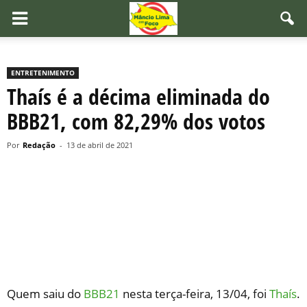
ENTRETENIMENTO
Thaís é a décima eliminada do
BBB21, com 82,29% dos votos
Por
Redação
-
13 de abril de 2021
Quem saiu do
BBB21
nesta terça-feira, 13/04, foi
Thaís
.