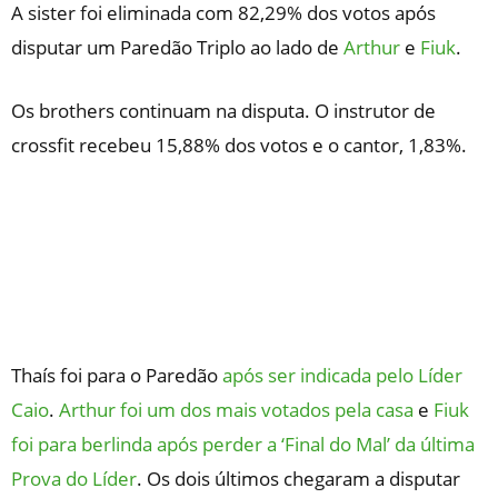
A sister foi eliminada com 82,29% dos votos após
disputar um Paredão Triplo ao lado de
Arthur
e
Fiuk
.
Os brothers continuam na disputa. O instrutor de
crossfit recebeu 15,88% dos votos e o cantor, 1,83%.
Thaís foi para o Paredão
após ser indicada pelo Líder
Caio
.
Arthur foi um dos mais votados pela casa
e
Fiuk
foi para berlinda após perder a ‘Final do Mal’ da última
Prova do Líder
. Os dois últimos chegaram a disputar