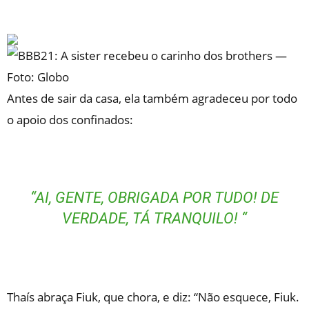
Antes de sair da casa, ela também agradeceu por todo
o apoio dos confinados:
“
AI, GENTE, OBRIGADA POR TUDO! DE
VERDADE, TÁ TRANQUILO! “
Thaís abraça Fiuk, que chora, e diz:
“Não esquece, Fiuk.