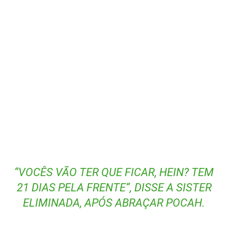
“
VOCÊS VÃO TER QUE FICAR, HEIN? TEM
21 DIAS PELA FRENTE
“, DISSE A SISTER
ELIMINADA, APÓS ABRAÇAR POCAH.