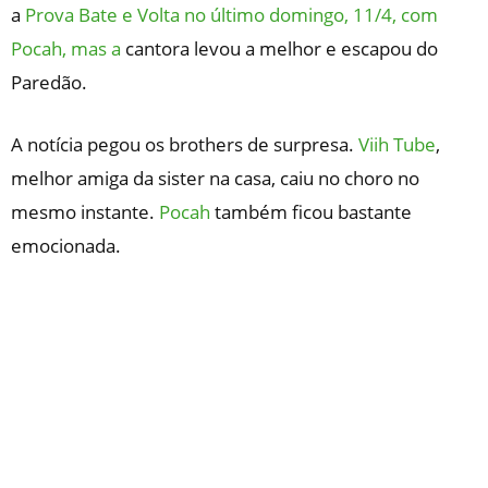
a
Prova Bate e Volta no último domingo, 11/4, com
Pocah, mas a
cantora levou a melhor e escapou do
Paredão.
A notícia pegou os brothers de surpresa.
Viih Tube
,
melhor amiga da sister na casa, caiu no choro no
mesmo instante.
Pocah
também ficou bastante
emocionada.