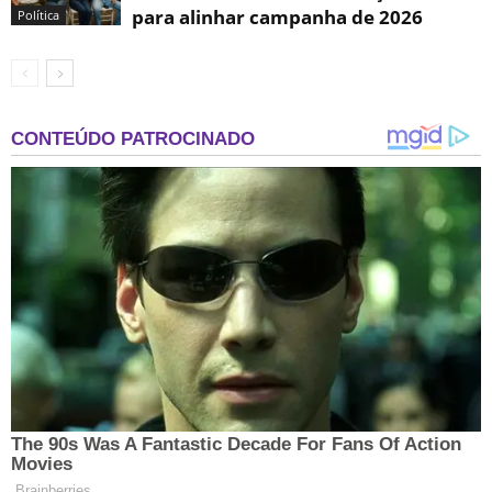
para alinhar campanha de 2026
Política