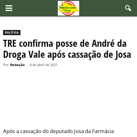
POLÍTICA
TRE confirma posse de André da
Droga Vale após cassação de Josa
Por
Redação
-
9 de abril de 2021
Após a cassação do deputado Josa da Farmácia