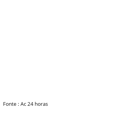
Fonte : Ac 24 horas