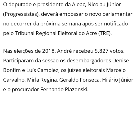
O deputado e presidente da Aleac, Nicolau Júnior
(Progressistas), deverá empossar o novo parlamentar
no decorrer da próxima semana após ser notificado
pelo Tribunal Regional Eleitoral do Acre (TRE).
Nas eleições de 2018, André recebeu 5.827 votos.
Participaram da sessão os desembargadores Denise
Bonfim e Luís Camolez, os juízes eleitorais Marcelo
Carvalho, Mirla Regina, Geraldo Fonseca, Hilário Júnior
e o procurador Fernando Piazenski.