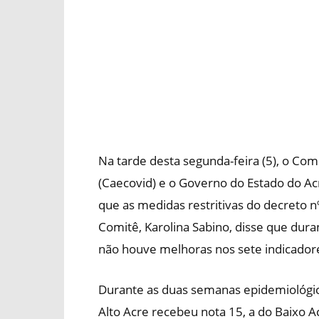
Na tarde desta segunda-feira (5), o C
(Caecovid) e o Governo do Estado do Ac
que as medidas restritivas do decreto 
Comitê, Karolina Sabino, disse que dura
não houve melhoras nos sete indicado
Durante as duas semanas epidemiológica
Alto Acre recebeu nota 15, a do Baixo Ac