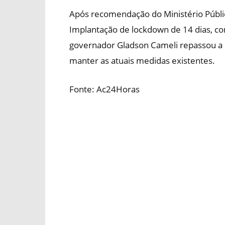
Após recomendação do Ministério Públic
Implantação de lockdown de 14 dias, co
governador Gladson Cameli repassou a d
manter as atuais medidas existentes.
Fonte: Ac24Horas