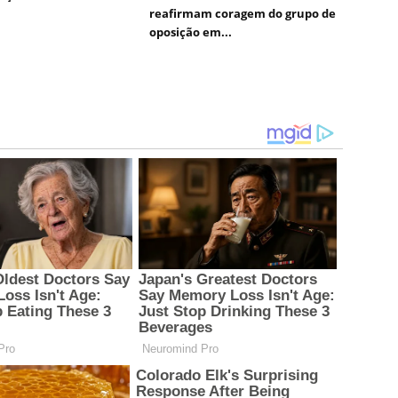
reafirmam coragem do grupo de
oposição em...