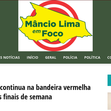
S NOTÍCIAS
INÍCIO
GERAL
POLÍCIA
POLÍTICA
C
Mâncio
 continua na bandeira vermelha
 finais de semana
Lima