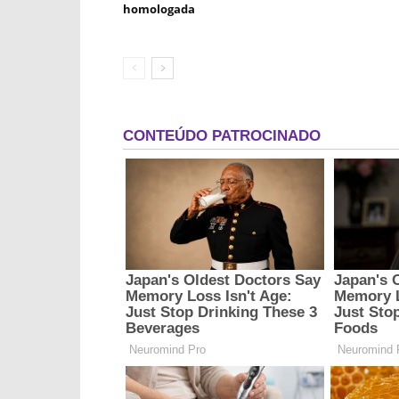
homologada