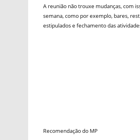
A reunião não trouxe mudanças, com is
semana, como por exemplo, bares, rest
estipulados e fechamento das atividad
Recomendação do MP