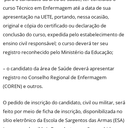
curso Técnico em Enfermagem até a data de sua
apresentação na UETE, portando, nessa ocasião,
original e cópia do certificado ou declaração de
conclusão do curso, expedida pelo estabelecimento de
ensino civil responsável; o curso deverá ter seu
registro reconhecido pelo Ministério da Educação;
– o candidato da área de Saúde deverá apresentar
registro no Conselho Regional de Enfermagem
(COREN) e outros.
O pedido de inscrição do candidato, civil ou militar, será
feito por meio de ficha de inscrição, disponibilizada no
sítio eletrônico da Escola de Sargentos das Armas (ESA)