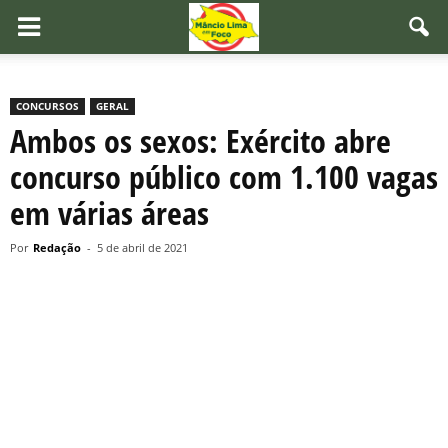
CONCURSOS
GERAL
Ambos os sexos: Exército abre
concurso público com 1.100 vagas
em várias áreas
Por
Redação
-
5 de abril de 2021