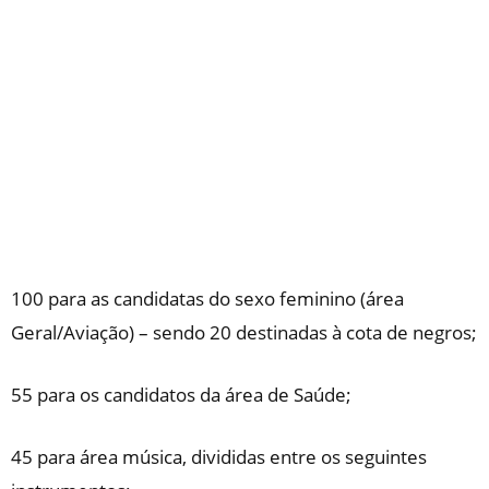
100 para as candidatas do sexo feminino (área
Geral/Aviação) – sendo 20 destinadas à cota de negros;
55 para os candidatos da área de Saúde;
45 para área música, divididas entre os seguintes