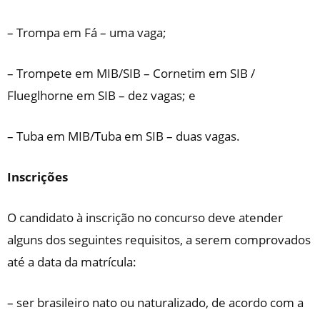
– Trompa em Fá – uma vaga;
– Trompete em MIB/SIB – Cornetim em SIB /
Flueglhorne em SIB – dez vagas; e
– Tuba em MIB/Tuba em SIB – duas vagas.
Inscrições
O candidato à inscrição no concurso deve atender
alguns dos seguintes requisitos, a serem comprovados
até a data da matrícula:
– ser brasileiro nato ou naturalizado, de acordo com a