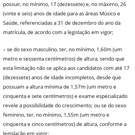
possuir, no mínimo, 17 (dezessete) e, no máximo, 26
(vinte e seis) anos de idade para as áreas Músico e
Saúde, referenciadas a 31 de dezembro do ano da
matrícula, de acordo com a legislação em vigor;
– se do sexo masculino, ter, no mínimo, 1,60m (um
metro e sessenta centímetros) de altura, sendo que
esta limitação não se aplica aos candidatos com até 17
(dezessete) anos de idade incompletos, desde que
possuam a altura mínima de 1,57m (um metro e
cinquenta e sete centímetros) e exame especializado
revele a possibilidade do crescimento; ou se do sexo
feminino, ter, no mínimo, 1,55m (um metro e
cinquenta e cinco centímetros) de altura, conforme a
legislação em vigor;