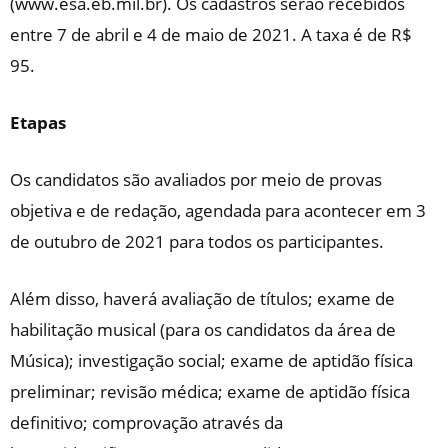
(www.esa.eb.mil.br). Os cadastros serão recebidos
entre 7 de abril e 4 de maio de 2021. A taxa é de R$
95.
Etapas
Os candidatos são avaliados por meio de provas
objetiva e de redação, agendada para acontecer em 3
de outubro de 2021 para todos os participantes.
Além disso, haverá avaliação de títulos; exame de
habilitação musical (para os candidatos da área de
Música); investigação social; exame de aptidão física
preliminar; revisão médica; exame de aptidão física
definitivo; comprovação através da