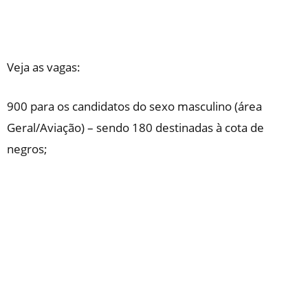
Veja as vagas:
900 para os candidatos do sexo masculino (área
Geral/Aviação) – sendo 180 destinadas à cota de
negros;