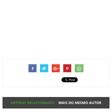
ARTIGOS RELACIONADOS
MAIS DO MESMO AUTOR