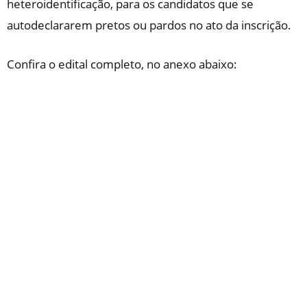
heteroidentificação, para os candidatos que se
autodeclararem pretos ou pardos no ato da inscrição.
Confira o edital completo, no anexo abaixo: