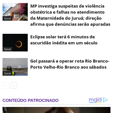
MP investiga suspeitas de violência
obstétrica e falhas no atendimento
da Maternidade do Juruá; direção
Geral
afirma que denúncias serão apuradas
Eclipse solar terá 6 minutos de
escuridão inédita em um século
Geral
Gol passará a operar rota Rio Branco-
Porto Velho-Rio Branco aos sábados
Geral