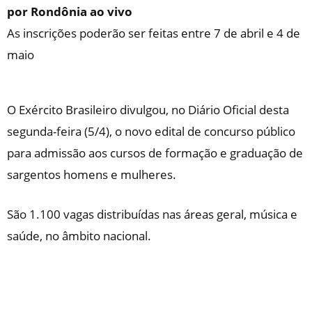
por Rondônia ao vivo
As inscrições poderão ser feitas entre 7 de abril e 4 de
maio
O Exército Brasileiro divulgou, no Diário Oficial desta
segunda-feira (5/4), o novo edital de concurso público
para admissão aos cursos de formação e graduação de
sargentos homens e mulheres.
São 1.100 vagas distribuídas nas áreas geral, música e
saúde, no âmbito nacional.