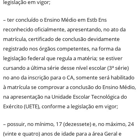
legislação em vigor;
– ter concluído o Ensino Médio em Estb Ens
reconhecido oficialmente, apresentando, no ato da
matrícula, certificado de conclusão devidamente
registrado nos órgãos competentes, na forma da
legislação federal que regula a matéria; se estiver
cursando a última série desse nível escolar (3ª série)
no ano da inscrição para o CA, somente será habilitado
à matrícula se comprovar a conclusão do Ensino Médio,
na apresentação na Unidade Escolar Tecnológica do
Exército (UETE), conforme a legislação em vigor;
– possuir, no mínimo, 17 (dezessete) e, no máximo, 24
(vinte e quatro) anos de idade para a área Geral e