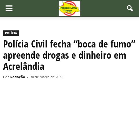
POLÍCIA
Polícia Civil fecha “boca de fumo”
apreende drogas e dinheiro em
Acrelândia
Por
Redação
-
30 de março de 2021