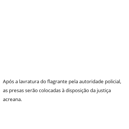
Após a lavratura do flagrante pela autoridade policial,
as presas serão colocadas à disposição da justiça
acreana.