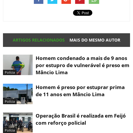
ARTIGOS RELACIONADOS
MAIS DO MESMO AUTOR
Homem condenado a mais de 9 anos
por estupro de vulnerável é preso em
Mâncio Lima
Polícia
Homem é preso por estuprar prima
de 11 anos em Mâncio Lima
Polícia
Operação Brasil é realizada em Feijó
com reforço policial
Polícia