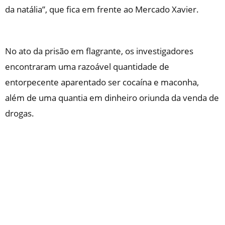
da natália”, que fica em frente ao Mercado Xavier.
No ato da prisão em flagrante, os investigadores
encontraram uma razoável quantidade de
entorpecente aparentado ser cocaína e maconha,
além de uma quantia em dinheiro oriunda da venda de
drogas.