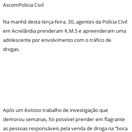
AscomPolicia Civil
Na manhã desta terça-feira, 30, agentes da Polícia Civil
em Acrelândia prenderam K.M.S e apreenderam uma
adolescente por envolvimento com o tráfico de
drogas.
Após um êxitoso trabalho de investigação que
demorou semanas, foi possível prender em flagrante
as pessoas responsáveis pela venda de droga na “boca