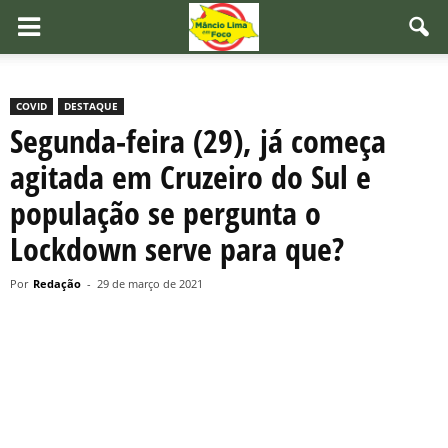
COVID
DESTAQUE
Segunda-feira (29), já começa
agitada em Cruzeiro do Sul e
população se pergunta o
Lockdown serve para que?
Por
Redação
-
29 de março de 2021