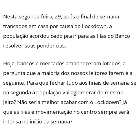
Nesta segunda-feira, 29, após o final de semana
trancados em casa por causa do Lockdown, a
população acordou cedo pra ir para as filas do Banco
resolver suas pendências.
Hoje, bancos e mercados amanheceram lotados, a
pergunta que a maioria dos nossos leitores fazem é a
seguinte. Para que fechar tudo aos finais de semana se
na segunda a população vai aglomerar do mesmo
jeito? Não seria melhor acabar com o Lockdown? Já
que as filas e movimentação no centro sempre será
intensa no início da semana?