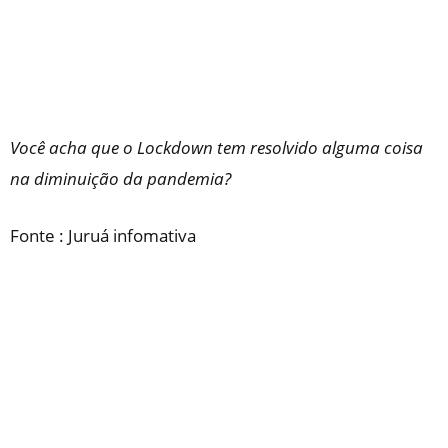
Você acha que o Lockdown tem resolvido alguma coisa
na diminuição da pandemia?
Fonte : Juruá infomativa