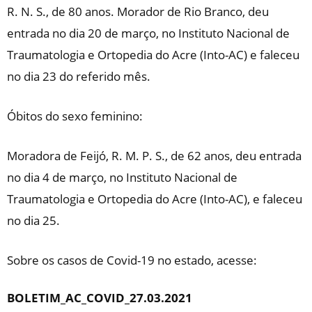
R. N. S., de 80 anos. Morador de Rio Branco, deu
entrada no dia 20 de março, no Instituto Nacional de
Traumatologia e Ortopedia do Acre (Into-AC) e faleceu
no dia 23 do referido mês.
Óbitos do sexo feminino:
Moradora de Feijó, R. M. P. S., de 62 anos, deu entrada
no dia 4 de março, no Instituto Nacional de
Traumatologia e Ortopedia do Acre (Into-AC), e faleceu
no dia 25.
Sobre os casos de Covid-19 no estado, acesse:
BOLETIM_AC_COVID_27.03.2021