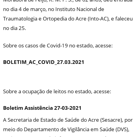
no dia 4 de março, no Instituto Nacional de
Traumatologia e Ortopedia do Acre (Into-AC), e faleceu
no dia 25.
Sobre os casos de Covid-19 no estado, acesse:
BOLETIM_AC_COVID_27.03.2021
Sobre a ocupação de leitos no estado, acesse:
Boletim Assistência 27-03-2021
A Secretaria de Estado de Saúde do Acre (Sesacre), por
meio do Departamento de Vigilância em Saúde (DVS),