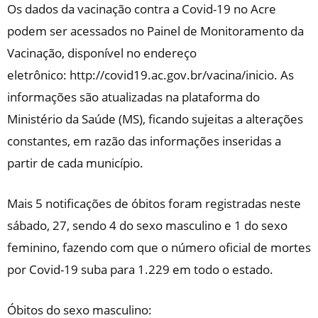
Os dados da vacinação contra a Covid-19 no Acre
podem ser acessados no Painel de Monitoramento da
Vacinação, disponível no endereço
eletrônico: http://covid19.ac.gov.br/vacina/inicio. As
informações são atualizadas na plataforma do
Ministério da Saúde (MS), ficando sujeitas a alterações
constantes, em razão das informações inseridas a
partir de cada município.
Mais 5 notificações de óbitos foram registradas neste
sábado, 27, sendo 4 do sexo masculino e 1 do sexo
feminino, fazendo com que o número oficial de mortes
por Covid-19 suba para 1.229 em todo o estado.
Óbitos do sexo masculino: