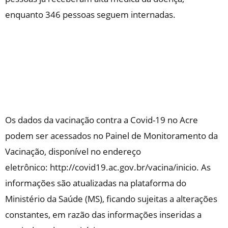
enquanto 346 pessoas seguem internadas.
Os dados da vacinação contra a Covid-19 no Acre
podem ser acessados no Painel de Monitoramento da
Vacinação, disponível no endereço
eletrônico: http://covid19.ac.gov.br/vacina/inicio. As
informações são atualizadas na plataforma do
Ministério da Saúde (MS), ficando sujeitas a alterações
constantes, em razão das informações inseridas a