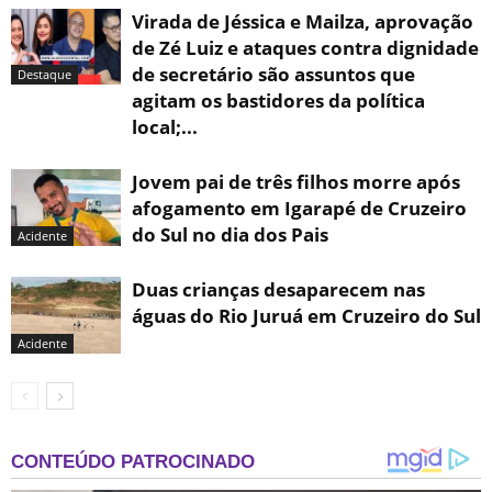
Virada de Jéssica e Mailza, aprovação
de Zé Luiz e ataques contra dignidade
de secretário são assuntos que
Destaque
agitam os bastidores da política
local;...
Jovem pai de três filhos morre após
afogamento em Igarapé de Cruzeiro
do Sul no dia dos Pais
Acidente
Duas crianças desaparecem nas
águas do Rio Juruá em Cruzeiro do Sul
Acidente