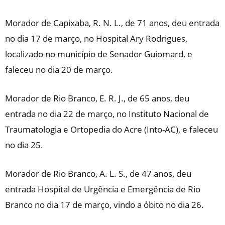
Morador de Capixaba, R. N. L., de 71 anos, deu entrada
no dia 17 de março, no Hospital Ary Rodrigues,
localizado no município de Senador Guiomard, e
faleceu no dia 20 de março.
Morador de Rio Branco, E. R. J., de 65 anos, deu
entrada no dia 22 de março, no Instituto Nacional de
Traumatologia e Ortopedia do Acre (Into-AC), e faleceu
no dia 25.
Morador de Rio Branco, A. L. S., de 47 anos, deu
entrada Hospital de Urgência e Emergência de Rio
Branco no dia 17 de março, vindo a óbito no dia 26.