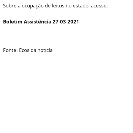
Sobre a ocupação de leitos no estado, acesse:
Boletim Assistência 27-03-2021
Fonte: Ecos da notícia