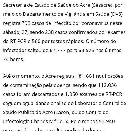
Secretaria de Estado de Saúde do Acre (Sesacre), por
meio do Departamento de Vigilância em Saúde (DVS),
registra 798 casos de infecção por coronavírus neste
sábado, 27, sendo 238 casos confirmados por exames
de RT-PCR e 560 por testes rápidos. O número de
infectados saltou de 67.777 para 68.575 nas últimas
24 horas.
Até o momento, o Acre registra 181.661 notificações
de contaminação pela doença, sendo que 112.036
casos foram descartados e 1.050 exames de RT-PCR
seguem aguardando análise do Laboratório Central de
Saúde Pública do Acre (Lacen) ou do Centro de
Infectologia Charles Mérieux. Pelo menos 53.940
pessoas já receberam alta médica da doença,