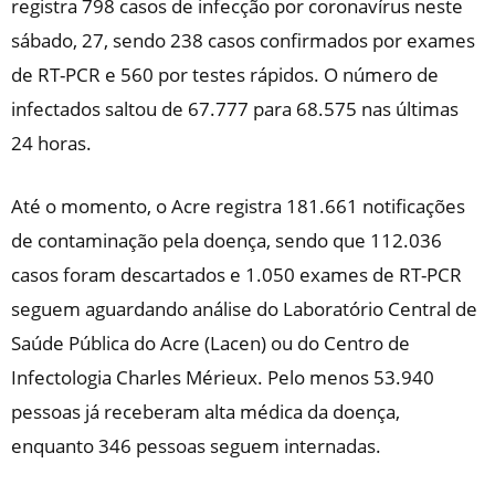
registra 798 casos de infecção por coronavírus neste
sábado, 27, sendo 238 casos confirmados por exames
de RT-PCR e 560 por testes rápidos. O número de
infectados saltou de 67.777 para 68.575 nas últimas
24 horas.
Até o momento, o Acre registra 181.661 notificações
de contaminação pela doença, sendo que 112.036
casos foram descartados e 1.050 exames de RT-PCR
seguem aguardando análise do Laboratório Central de
Saúde Pública do Acre (Lacen) ou do Centro de
Infectologia Charles Mérieux. Pelo menos 53.940
pessoas já receberam alta médica da doença,
enquanto 346 pessoas seguem internadas.