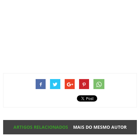
ARTIGOS RELACIONADOS
MAIS DO MESMO AUTOR