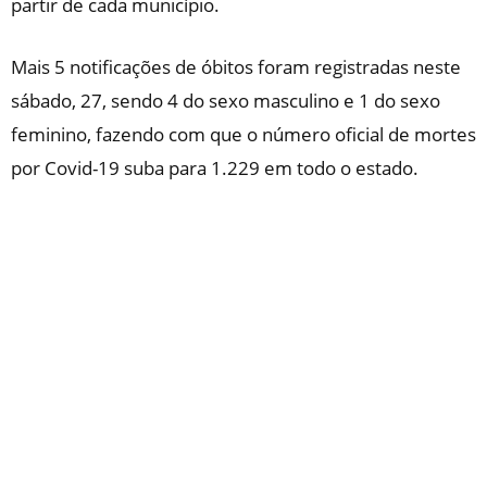
partir de cada município.
Mais 5 notificações de óbitos foram registradas neste
sábado, 27, sendo 4 do sexo masculino e 1 do sexo
feminino, fazendo com que o número oficial de mortes
por Covid-19 suba para 1.229 em todo o estado.