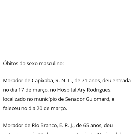
Óbitos do sexo masculino:
Morador de Capixaba, R. N. L., de 71 anos, deu entrada
no dia 17 de março, no Hospital Ary Rodrigues,
localizado no município de Senador Guiomard, e
faleceu no dia 20 de março.
Morador de Rio Branco, E. R. J., de 65 anos, deu