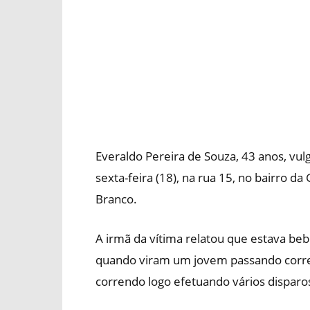
Everaldo Pereira de Souza, 43 anos, vulg
sexta-feira (18), na rua 15, no bairro da
Branco.
A irmã da vítima relatou que estava be
quando viram um jovem passando corre
correndo logo efetuando vários disparo