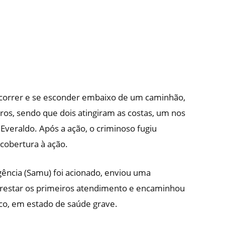
ou correr e se esconder embaixo de um caminhão,
ros, sendo que dois atingiram as costas, um nos
 Everaldo. Após a ação, o criminoso fugiu
cobertura à ação.
ência (Samu) foi acionado, enviou uma
restar os primeiros atendimento e encaminhou
co, em estado de saúde grave.