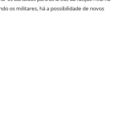
do os militares, há a possibilidade de novos