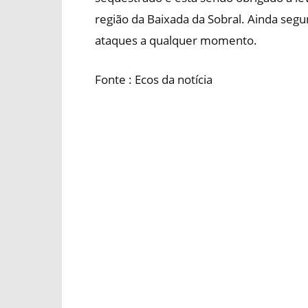
região da Baixada da Sobral. Ainda segun
ataques a qualquer momento.
Fonte : Ecos da notícia