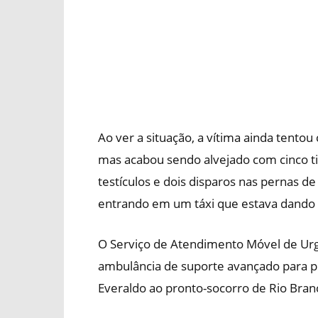
Ao ver a situação, a vítima ainda tent
mas acabou sendo alvejado com cinco ti
testículos e dois disparos nas pernas de
entrando em um táxi que estava dando 
O Serviço de Atendimento Móvel de Urg
ambulância de suporte avançado para p
Everaldo ao pronto-socorro de Rio Bran