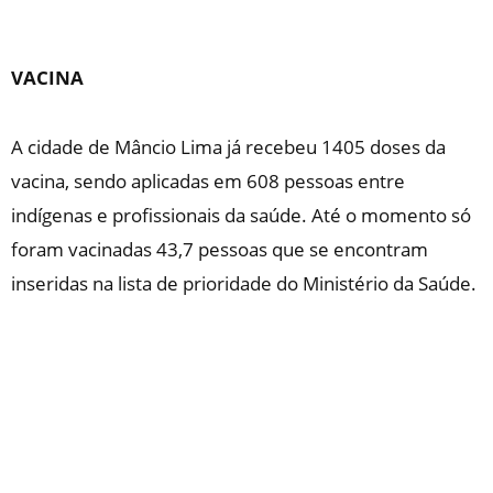
VACINA
A cidade de Mâncio Lima já recebeu 1405 doses da
vacina, sendo aplicadas em 608 pessoas entre
indígenas e profissionais da saúde. Até o momento só
foram vacinadas 43,7 pessoas que se encontram
inseridas na lista de prioridade do Ministério da Saúde.