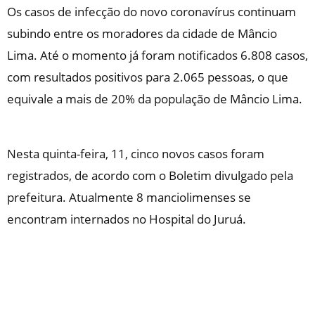
Os casos de infecção do novo coronavírus continuam
subindo entre os moradores da cidade de Mâncio
Lima. Até o momento já foram notificados 6.808 casos,
com resultados positivos para 2.065 pessoas, o que
equivale a mais de 20% da população de Mâncio Lima.
Nesta quinta-feira, 11, cinco novos casos foram
registrados, de acordo com o Boletim divulgado pela
prefeitura. Atualmente 8 manciolimenses se
encontram internados no Hospital do Juruá.