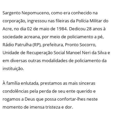
Sargento Nepomuceno, como era conhecido na
corporação, ingressou nas fileiras da Polícia Militar do
Acre, no dia 02 de maio de 1984. Dedicou 28 anos à
sociedade acreana, por meio de policiamento a pé,
Rádio Patrulha (RP), prefeitura, Pronto Socorro,
Unidade de Recuperação Social Manoel Neri da Silva e
em diversas outras modalidades de policiamento da
instituição.
À família enlutada, prestamos as mais sinceras
condolências pela perda de seu ente querido e
rogamos a Deus que possa confortar-lhes neste
momento de imensa tristeza e dor.