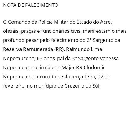
NOTA DE FALECIMENTO
O Comando da Polícia Militar do Estado do Acre,
oficiais, praças e funcionários civis, manifestam o mais
profundo pesar pelo falecimento do 2° Sargento da
Reserva Remunerada (RR), Raimundo Lima
Nepomuceno, 63 anos, pai da 3° Sargento Vanessa
Nepomuceno e irmão do Major RR Clodomir
Nepomuceno, ocorrido nesta terça-feira, 02 de
fevereiro, no município de Cruzeiro do Sul.