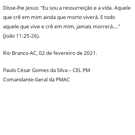
Disse-lhe Jesus: “Eu sou a ressurreição e a vida. Aquele
que crê em mim ainda que morto viverá. E todo
aquele que vive e crê em mim, jamais morrerá….”
(João 11:25-26).
Rio Branco-AC, 02 de fevereiro de 2021.
Paulo César Gomes da Silva – CEL PM
Comandante-Geral da PMAC