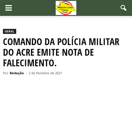
GERAL
COMANDO DA POLÍCIA MILITAR
DO ACRE EMITE NOTA DE
FALECIMENTO.
Por
Redação
-
2 de fevereiro de 2021