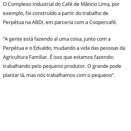
O Complexo Industrial do Café de Mâncio Lima, por
exemplo, foi construído a partir do trabalho de
Perpétua na ABDI, em parceria com a Coopercafé.
“A gente está fazendo aí uma coisa, junto com a
Perpétua e o Edvaldo, mudando a vida das pessoas da
Agricultura Familiar. É isso que estamos fazendo:
trabalhando pelo pequeno produtor. O grande pode
plantar lá, mas nós trabalhamos com o pequeno”.