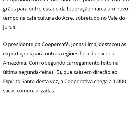
grãos para outro estado da federação marca um novo
tempo na cafeicultura do Acre, sobretudo no Vale do
Juruá.
O presidente da Coopercafé, Jonas Lima, destacou as
exportações para outras regiões fora do eixo da
Amazônia. Com o segundo carregamento feito na
última segunda-feira (15), que saiu em direção ao
Espírito Santo desta vez, a Cooperativa chega a 1.800
sacas comercializadas.