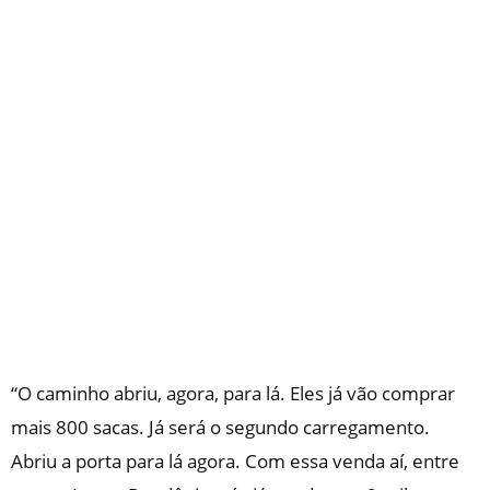
“O caminho abriu, agora, para lá. Eles já vão comprar
mais 800 sacas. Já será o segundo carregamento.
Abriu a porta para lá agora. Com essa venda aí, entre