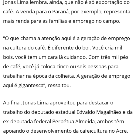
Jonas Lima lembra, ainda, que não é só exportação do
café. A venda para o Paraná, por exemplo, representa
mais renda para as famílias e emprego no campo.
“O que chama a atenção aqui é a geração de emprego
na cultura do café. É diferente do boi. Você cria mil
bois, você tem um cara lá cuidando. Com três mil pés
de café, você já coloca cinco ou seis pessoas para
trabalhar na época da colheita. A geração de emprego
aqui é gigantesca”, ressaltou.
Ao final, Jonas Lima aproveitou para destacar o
trabalho do deputado estadual Edvaldo Magalhães e da
ex-deputada federal Perpétua Almeida, ambos têm
apoiando o desenvolvimento da cafeicultura no Acre.