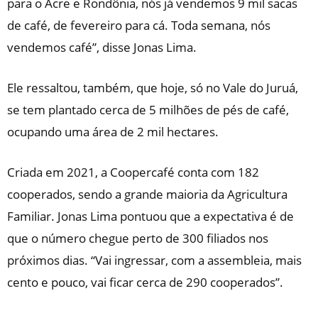
para o Acre e Rondônia, nós já vendemos 9 mil sacas
de café, de fevereiro para cá. Toda semana, nós
vendemos café”, disse Jonas Lima.
Ele ressaltou, também, que hoje, só no Vale do Juruá,
se tem plantado cerca de 5 milhões de pés de café,
ocupando uma área de 2 mil hectares.
Criada em 2021, a Coopercafé conta com 182
cooperados, sendo a grande maioria da Agricultura
Familiar. Jonas Lima pontuou que a expectativa é de
que o número chegue perto de 300 filiados nos
próximos dias. “Vai ingressar, com a assembleia, mais
cento e pouco, vai ficar cerca de 290 cooperados”.