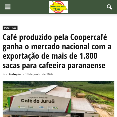
POLÍTICA
Café produzido pela Coopercafé
ganha o mercado nacional com a
exportação de mais de 1.800
sacas para cafeeira paranaense
Por
Redação
-
18 de junho de 2026