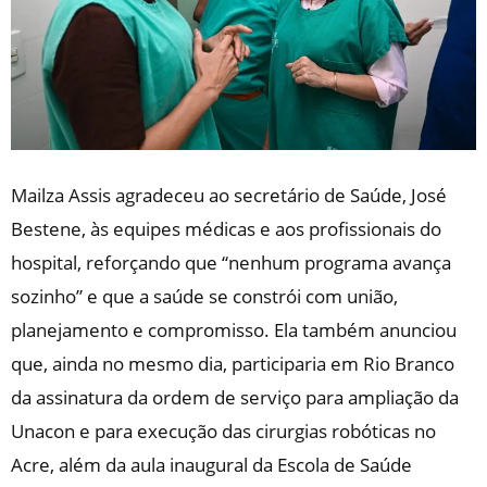
Mailza Assis agradeceu ao secretário de Saúde, José
Bestene, às equipes médicas e aos profissionais do
hospital, reforçando que “nenhum programa avança
sozinho” e que a saúde se constrói com união,
planejamento e compromisso. Ela também anunciou
que, ainda no mesmo dia, participaria em Rio Branco
da assinatura da ordem de serviço para ampliação da
Unacon e para execução das cirurgias robóticas no
Acre, além da aula inaugural da Escola de Saúde