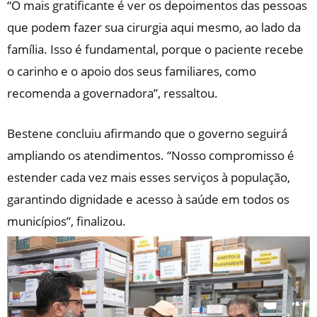
“O mais gratificante é ver os depoimentos das pessoas
que podem fazer sua cirurgia aqui mesmo, ao lado da
família. Isso é fundamental, porque o paciente recebe
o carinho e o apoio dos seus familiares, como
recomenda a governadora”, ressaltou.
Bestene concluiu afirmando que o governo seguirá
ampliando os atendimentos. “Nosso compromisso é
estender cada vez mais esses serviços à população,
garantindo dignidade e acesso à saúde em todos os
municípios”, finalizou.