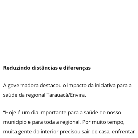
Reduzindo distâncias e diferenças
A governadora destacou o impacto da iniciativa para a
saúde da regional Tarauacá/Envira.
“Hoje é um dia importante para a saúde do nosso
município e para toda a regional. Por muito tempo,
muita gente do interior precisou sair de casa, enfrentar