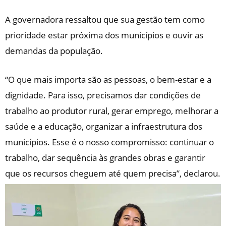
A governadora ressaltou que sua gestão tem como
prioridade estar próxima dos municípios e ouvir as
demandas da população.
“O que mais importa são as pessoas, o bem-estar e a
dignidade. Para isso, precisamos dar condições de
trabalho ao produtor rural, gerar emprego, melhorar a
saúde e a educação, organizar a infraestrutura dos
municípios. Esse é o nosso compromisso: continuar o
trabalho, dar sequência às grandes obras e garantir
que os recursos cheguem até quem precisa”, declarou.