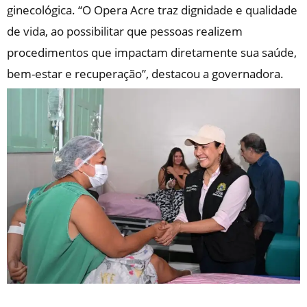
ginecológica. “O Opera Acre traz dignidade e qualidade
de vida, ao possibilitar que pessoas realizem
procedimentos que impactam diretamente sua saúde,
bem-estar e recuperação”, destacou a governadora.