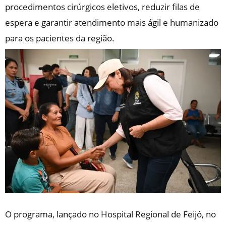
procedimentos cirúrgicos eletivos, reduzir filas de
espera e garantir atendimento mais ágil e humanizado
para os pacientes da região.
O programa, lançado no Hospital Regional de Feijó, no