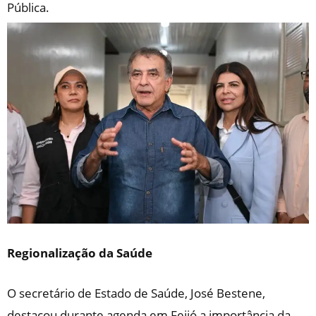
Pública.
Regionalização da Saúde
O secretário de Estado de Saúde, José Bestene,
destacou durante agenda em Feijó a importância da