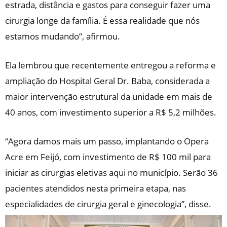
estrada, distância e gastos para conseguir fazer uma
cirurgia longe da família. É essa realidade que nós
estamos mudando”, afirmou.
Ela lembrou que recentemente entregou a reforma e
ampliação do Hospital Geral Dr. Baba, considerada a
maior intervenção estrutural da unidade em mais de
40 anos, com investimento superior a R$ 5,2 milhões.
“Agora damos mais um passo, implantando o Opera
Acre em Feijó, com investimento de R$ 100 mil para
iniciar as cirurgias eletivas aqui no município. Serão 36
pacientes atendidos nesta primeira etapa, nas
especialidades de cirurgia geral e ginecologia”, disse.