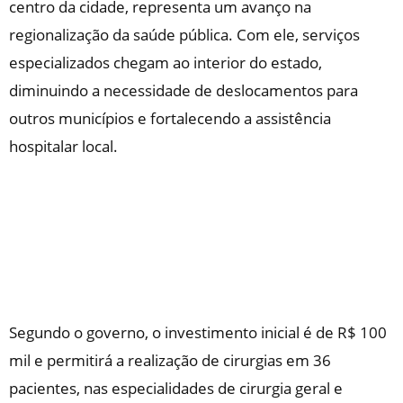
centro da cidade, representa um avanço na
regionalização da saúde pública. Com ele, serviços
especializados chegam ao interior do estado,
diminuindo a necessidade de deslocamentos para
outros municípios e fortalecendo a assistência
hospitalar local.
Segundo o governo, o investimento inicial é de R$ 100
mil e permitirá a realização de cirurgias em 36
pacientes, nas especialidades de cirurgia geral e