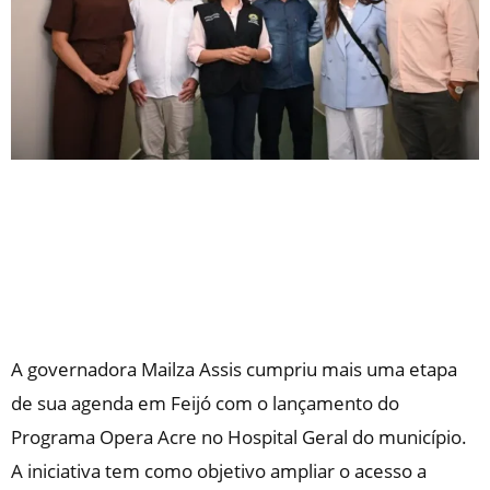
A governadora Mailza Assis cumpriu mais uma etapa
de sua agenda em Feijó com o lançamento do
Programa Opera Acre no Hospital Geral do município.
A iniciativa tem como objetivo ampliar o acesso a