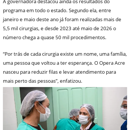
A governadora destacou ainda os resultados do
programa em todo o estado. Segundo ela, entre
janeiro e maio deste ano já foram realizadas mais de
5,5 mil cirurgias, e desde 2023 até maio de 2026 o
número chega a quase 50 mil procedimentos.
“Por trás de cada cirurgia existe um nome, uma família,
uma pessoa que voltou a ter esperança. O Opera Acre
nasceu para reduzir filas e levar atendimento para
mais perto das pessoas”, enfatizou.