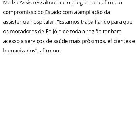
Mailza Assis ressaltou que o programa reafirma o
compromisso do Estado com a ampliação da
assistência hospitalar. “Estamos trabalhando para que
os moradores de Feijó e de toda a região tenham
acesso a serviços de saúde mais próximos, eficientes e
humanizados”, afirmou.