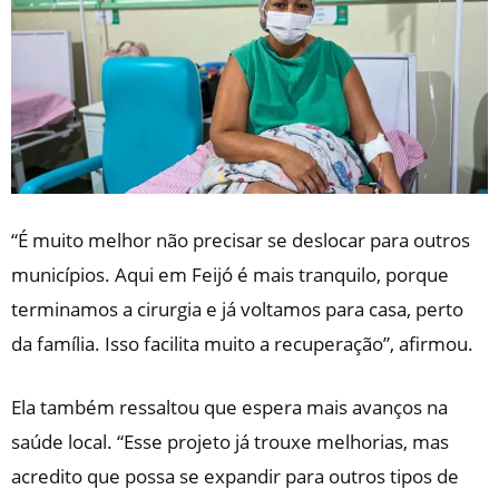
“É muito melhor não precisar se deslocar para outros
municípios. Aqui em Feijó é mais tranquilo, porque
terminamos a cirurgia e já voltamos para casa, perto
da família. Isso facilita muito a recuperação”, afirmou.
Ela também ressaltou que espera mais avanços na
saúde local. “Esse projeto já trouxe melhorias, mas
acredito que possa se expandir para outros tipos de