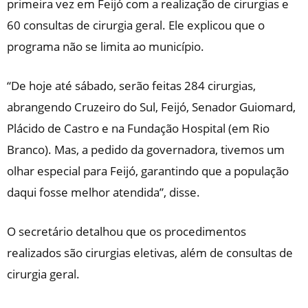
primeira vez em Feijó com a realização de cirurgias e
60 consultas de cirurgia geral. Ele explicou que o
programa não se limita ao município.
“De hoje até sábado, serão feitas 284 cirurgias,
abrangendo Cruzeiro do Sul, Feijó, Senador Guiomard,
Plácido de Castro e na Fundação Hospital (em Rio
Branco). Mas, a pedido da governadora, tivemos um
olhar especial para Feijó, garantindo que a população
daqui fosse melhor atendida”, disse.
O secretário detalhou que os procedimentos
realizados são cirurgias eletivas, além de consultas de
cirurgia geral.