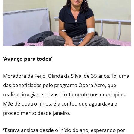
‘
Avanço para todos’
Moradora de Feijó, Olinda da Silva, de 35 anos, foi uma
das beneficiadas pelo programa Opera Acre, que
realiza cirurgias eletivas diretamente nos municípios.
Mãe de quatro filhos, ela contou que aguardava o
procedimento desde janeiro.
“Estava ansiosa desde o início do ano, esperando por