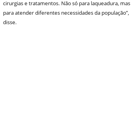
cirurgias e tratamentos. Não só para laqueadura, mas
para atender diferentes necessidades da população”,
disse.