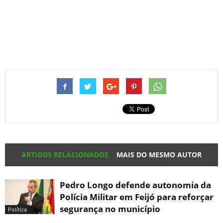
ARTIGOS RELACIONADOS
MAIS DO MESMO AUTOR
Pedro Longo defende autonomia da
Polícia Militar em Feijó para reforçar
segurança no município
Política