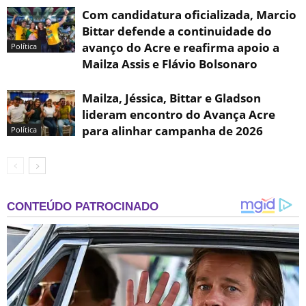
Com candidatura oficializada, Marcio
Bittar defende a continuidade do
avanço do Acre e reafirma apoio a
Política
Mailza Assis e Flávio Bolsonaro
Mailza, Jéssica, Bittar e Gladson
lideram encontro do Avança Acre
para alinhar campanha de 2026
Política