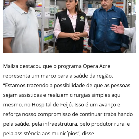
Mailza destacou que o programa Opera Acre
representa um marco para a saúde da região.
“Estamos trazendo a possibilidade de que as pessoas
sejam assistidas e realizem cirurgias simples aqui
mesmo, no Hospital de Feijó. Isso é um avanço e
reforça nosso compromisso de continuar trabalhando
pela saúde, pela infraestrutura, pelo produtor rural e
pela assistência aos municípios”, disse.