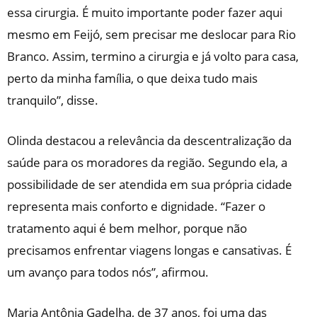
essa cirurgia. É muito importante poder fazer aqui
mesmo em Feijó, sem precisar me deslocar para Rio
Branco. Assim, termino a cirurgia e já volto para casa,
perto da minha família, o que deixa tudo mais
tranquilo”, disse.
Olinda destacou a relevância da descentralização da
saúde para os moradores da região. Segundo ela, a
possibilidade de ser atendida em sua própria cidade
representa mais conforto e dignidade. “Fazer o
tratamento aqui é bem melhor, porque não
precisamos enfrentar viagens longas e cansativas. É
um avanço para todos nós”, afirmou.
Maria Antônia Gadelha, de 37 anos, foi uma das