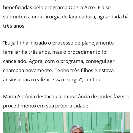
beneficiadas pelo programa Opera Acre. Ela se
submeteu a uma cirurgia de laqueadura, aguardada há
três anos.
“Eu já tinha iniciado o processo de planejamento
familiar há três anos, mas o procedimento foi
cancelado. Agora, com o programa, consegui ser
chamada novamente. Tenho três filhos e estava
ansiosa para realizar essa cirurgia”, contou.
Maria Antônia destacou a importância de poder fazer o
procedimento em sua própria cidade.