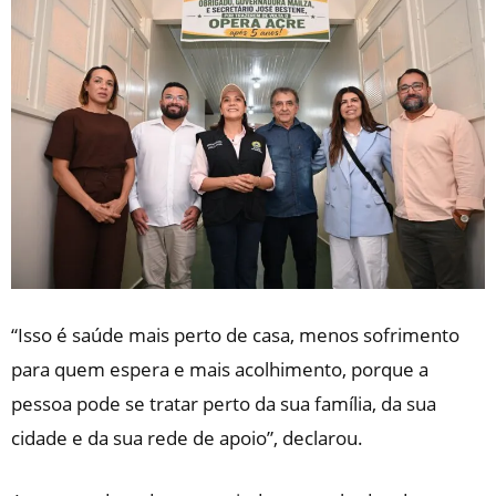
“Isso é saúde mais perto de casa, menos sofrimento
para quem espera e mais acolhimento, porque a
pessoa pode se tratar perto da sua família, da sua
cidade e da sua rede de apoio”, declarou.