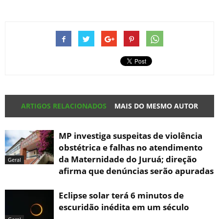
ARTIGOS RELACIONADOS
MAIS DO MESMO AUTOR
MP investiga suspeitas de violência
obstétrica e falhas no atendimento
da Maternidade do Juruá; direção
Geral
afirma que denúncias serão apuradas
Eclipse solar terá 6 minutos de
escuridão inédita em um século