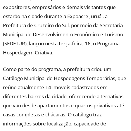
expositores, empresários e demais visitantes que
estarão na cidade durante a Expoacre Juruá , a
Prefeitura de Cruzeiro do Sul, por meio da Secretaria
Municipal de Desenvolvimento Econômico e Turismo
(SEDETUR), lançou nesta terça-feira, 16, o Programa
Hospedagem Criativa.
Como parte do programa, a prefeitura criou um
Catálogo Municipal de Hospedagens Temporárias, que
reúne atualmente 14 imóveis cadastrados em
diferentes bairros da cidade, oferecendo alternativas
que vão desde apartamentos e quartos privativos até
casas completas e chácaras. O catálogo traz
informações sobre localização, capacidade de