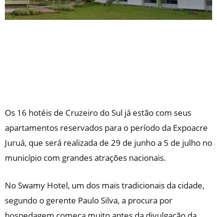
Os 16 hotéis de Cruzeiro do Sul já estão com seus
apartamentos reservados para o período da Expoacre
Juruá, que será realizada de 29 de junho a 5 de julho no
município com grandes atrações nacionais.
No Swamy Hotel, um dos mais tradicionais da cidade,
segundo o gerente Paulo Silva, a procura por
hospedagem começa muito antes da divulgação da