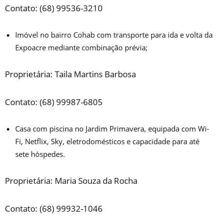
Contato: (68) 99536-3210
Imóvel no bairro Cohab com transporte para ida e volta da
Expoacre mediante combinação prévia;
Proprietária: Taila Martins Barbosa
Contato: (68) 99987-6805
Casa com piscina no Jardim Primavera, equipada com Wi-
Fi, Netflix, Sky, eletrodomésticos e capacidade para até
sete hóspedes.
Proprietária: Maria Souza da Rocha
Contato: (68) 99932-1046