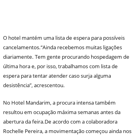
O hotel mantém uma lista de espera para possíveis
cancelamentos.“Ainda recebemos muitas ligações
diariamente. Tem gente procurando hospedagem de
última hora e, por isso, trabalhamos com lista de
espera para tentar atender caso surja alguma
desistência”, acrescentou.
No Hotel Mandarim, a procura intensa também
resultou em ocupação máxima semanas antes da
abertura da feira.De acordo com a colaboradora
Rochelle Pereira, a movimentação começou ainda nos