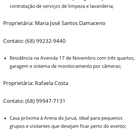
contratação de serviços de limpeza e lavanderia;
Proprietária: Maria José Santos Damaceno
Contato: (68) 99232-9440
Residência na Avenida 17 de Novembro com três quartos,
garagem e sistema de monitoramento por câmeras;
Proprietária: Rafaela Costa
Contato: (68) 99947-7131
Casa próxima à Arena do Juruá, ideal para pequenos
grupos e visitantes que desejam ficar perto do evento;