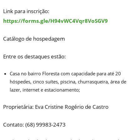
Link para inscrição:
https://forms.gle/H94vWC4Vqr8VoSGV9
Catálogo de hospedagem
Entre os destaques estão:
Casa no bairro Floresta com capacidade para até 20
hóspedes, cinco suítes, piscina, churrasqueira, área de
lazer, internet e estacionamento;
Proprietária: Eva Cristine Rogério de Castro
Contato: (68) 99983-2473