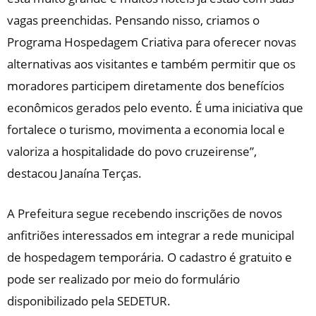
vagas preenchidas. Pensando nisso, criamos o
Programa Hospedagem Criativa para oferecer novas
alternativas aos visitantes e também permitir que os
moradores participem diretamente dos benefícios
econômicos gerados pelo evento. É uma iniciativa que
fortalece o turismo, movimenta a economia local e
valoriza a hospitalidade do povo cruzeirense”,
destacou Janaína Terças.
A Prefeitura segue recebendo inscrições de novos
anfitriões interessados em integrar a rede municipal
de hospedagem temporária. O cadastro é gratuito e
pode ser realizado por meio do formulário
disponibilizado pela SEDETUR.