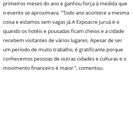
primeiros meses do ano e ganhou força à medida que
o evento se aproximava. “Todo ano acontece a mesma
coisa e estamos sem vagas já.A Expoacre Juruá é o
quando os hotéis e pousadas ficam cheios e a cidade
recebem visitantes de vários lugares. Apesar de ser
um período de muito trabalho, é gratificante porque
conhecemos pessoas de outras cidades e culturas e o
movimento financeiro é maior ”, comentou.