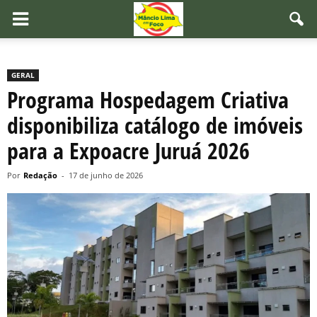
GERAL
Programa Hospedagem Criativa
disponibiliza catálogo de imóveis
para a Expoacre Juruá 2026
Por
Redação
-
17 de junho de 2026