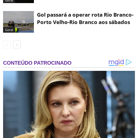
Geral
Gol passará a operar rota Rio Branco-
Porto Velho-Rio Branco aos sábados
Geral