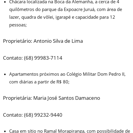
Chácara localizada na Boca da Alemanha, a cerca de 4
quilômetros do parque da Expoacre Juruá, com área de
lazer, quadra de vôlei, igarapé e capacidade para 12
pessoas;
Proprietário: Antonio Silva de Lima
Contato: (68) 99983-7114
Apartamentos próximos ao Colégio Militar Dom Pedro II,
com diárias a partir de R$ 80;
Proprietária: Maria José Santos Damaceno
Contato: (68) 99232-9440
Casa em sítio no Ramal Morapiranga, com possibilidade de