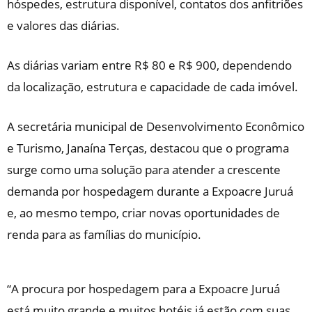
hóspedes, estrutura disponível, contatos dos anfitriões
e valores das diárias.
As diárias variam entre R$ 80 e R$ 900, dependendo
da localização, estrutura e capacidade de cada imóvel.
A secretária municipal de Desenvolvimento Econômico
e Turismo, Janaína Terças, destacou que o programa
surge como uma solução para atender a crescente
demanda por hospedagem durante a Expoacre Juruá
e, ao mesmo tempo, criar novas oportunidades de
renda para as famílias do município.
“A procura por hospedagem para a Expoacre Juruá
está muito grande e muitos hotéis já estão com suas