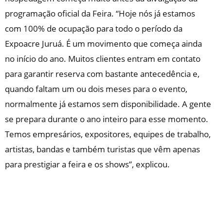
programação oficial da Feira. “Hoje nós já estamos
com 100% de ocupação para todo o período da
Expoacre Juruá. É um movimento que começa ainda
no início do ano. Muitos clientes entram em contato
para garantir reserva com bastante antecedência e,
quando faltam um ou dois meses para o evento,
normalmente já estamos sem disponibilidade. A gente
se prepara durante o ano inteiro para esse momento.
Temos empresários, expositores, equipes de trabalho,
artistas, bandas e também turistas que vêm apenas
para prestigiar a feira e os shows”, explicou.