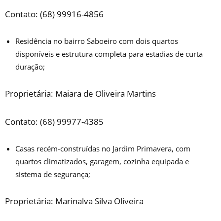
Contato: (68) 99916-4856
Residência no bairro Saboeiro com dois quartos
disponíveis e estrutura completa para estadias de curta
duração;
Proprietária: Maiara de Oliveira Martins
Contato: (68) 99977-4385
Casas recém-construídas no Jardim Primavera, com
quartos climatizados, garagem, cozinha equipada e
sistema de segurança;
Proprietária: Marinalva Silva Oliveira