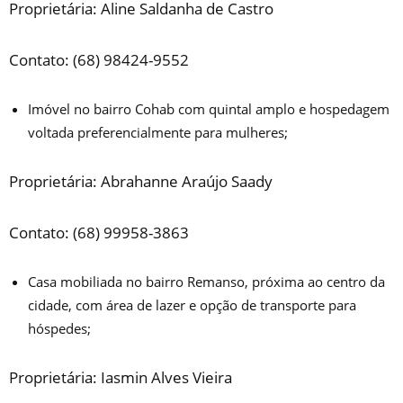
Proprietária: Aline Saldanha de Castro
Contato: (68) 98424-9552
Imóvel no bairro Cohab com quintal amplo e hospedagem
voltada preferencialmente para mulheres;
Proprietária: Abrahanne Araújo Saady
Contato: (68) 99958-3863
Casa mobiliada no bairro Remanso, próxima ao centro da
cidade, com área de lazer e opção de transporte para
hóspedes;
Proprietária: Iasmin Alves Vieira