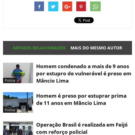
ARTIGOS RELACIONADOS
MAIS DO MESMO AUTOR
Homem condenado a mais de 9 anos
por estupro de vulnerável é preso em
Mâncio Lima
Polícia
Homem é preso por estuprar prima
de 11 anos em Mâncio Lima
Polícia
Operação Brasil é realizada em Feijó
com reforço policial