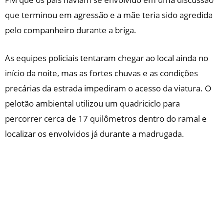
que terminou em agressão e a mãe teria sido agredida
pelo companheiro durante a briga.
As equipes policiais tentaram chegar ao local ainda no
início da noite, mas as fortes chuvas e as condições
precárias da estrada impediram o acesso da viatura. O
pelotão ambiental utilizou um quadriciclo para
percorrer cerca de 17 quilômetros dentro do ramal e
localizar os envolvidos já durante a madrugada.