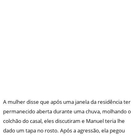
A mulher disse que após uma janela da residência ter
permanecido aberta durante uma chuva, molhando o
colchão do casal, eles discutiram e Manuel teria lhe
dado um tapa no rosto. Após a agressão, ela pegou