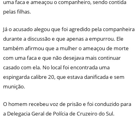
uma faca e ameaçou o companheiro, sendo contida
pelas filhas.
Já o acusado alegou que foi agredido pela companheira
durante a discussão e que apenas a empurrou. Ele
também afirmou que a mulher o ameaçou de morte
com uma faca e que não desejava mais continuar
casado com ela. No local foi encontrada uma
espingarda calibre 20, que estava danificada e sem
munição.
O homem recebeu voz de prisão e foi conduzido para
a Delegacia Geral de Polícia de Cruzeiro do Sul.