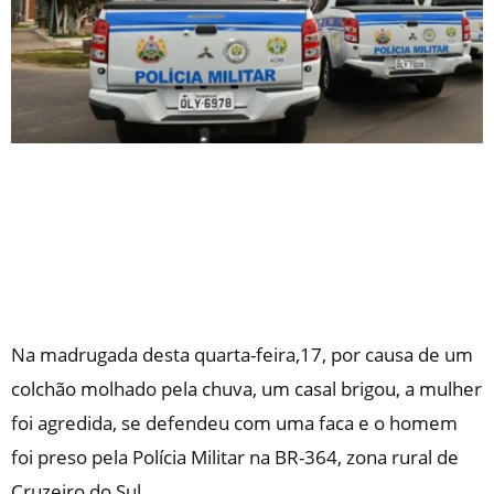
Na madrugada desta quarta-feira,17, por causa de um
colchão molhado pela chuva, um casal brigou, a mulher
foi agredida, se defendeu com uma faca e o homem
foi preso pela Polícia Militar na BR-364, zona rural de
Cruzeiro do Sul.