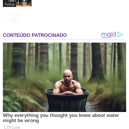
Polícia