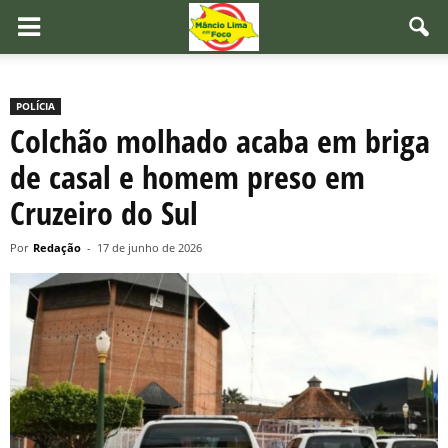
POLÍCIA
Colchão molhado acaba em briga
de casal e homem preso em
Cruzeiro do Sul
Por
Redação
-
17 de junho de 2026