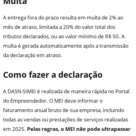
Multa
A entrega fora do prazo resulta em multa de 2% ao
mês de atraso, limitada a 20% do valor total dos
tributos declarados, ou ao valor mínimo de R$ 50. A
multa é gerada automaticamente após a transmissão
da declaração em atraso.
Como fazer a declaração
A DASN-SIMEI é realizada de maneira rápida no Portal
do Empreendedor. O MEI deve informar o
faturamento anual bruto de sua empresa, incluindo
todas as vendas ou prestações de serviços realizadas
em 2025.
Pelas regras, o MEI não pode ultrapassar