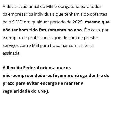
A declaração anual do MEI é obrigatória para todos
os empresários individuais que tenham sido optantes
pelo SIMEI em qualquer período de 2025,
mesmo que
não tenham tido faturamento no ano
. É o caso, por
exemplo, de profissionais que deixam de prestar
serviços como MEI para trabalhar com carteira
assinada.
A Receita Federal orienta que os
microempreendedores façam a entrega dentro do
prazo para evitar encargos e manter a
regularidade do CNPJ.