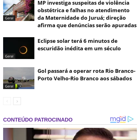
MP investiga suspeitas de violência
obstétrica e falhas no atendimento
da Maternidade do Juruá; direção
Geral
afirma que denúncias serão apuradas
Eclipse solar terá 6 minutos de
escuridão inédita em um século
Geral
Gol passará a operar rota Rio Branco-
Porto Velho-Rio Branco aos sábados
Geral