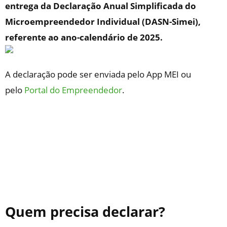
entrega da Declaração Anual Simplificada do
Microempreendedor Individual (DASN-Simei),
referente ao ano-calendário de 2025.
A declaração pode ser enviada pelo App MEI ou
pelo
Portal do Empreendedor
.
Quem precisa declarar?