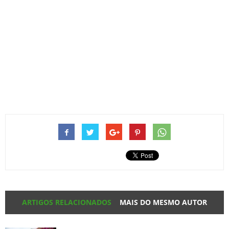
ARTIGOS RELACIONADOS
MAIS DO MESMO AUTOR