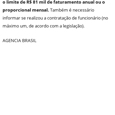
o limite de R$ 81 mil de faturamento anual ou o
proporcional mensal.
Também é necessário
informar se realizou a contratação de funcionário (no
máximo um, de acordo com a legislação).
AGENCIA BRASIL