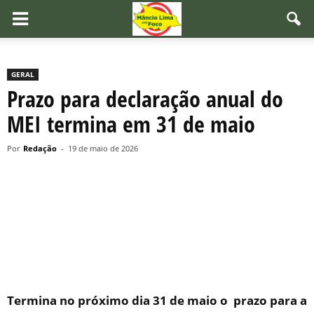
GERAL
Prazo para declaração anual do
MEI termina em 31 de maio
Por
Redação
-
19 de maio de 2026
Termina no próximo dia 31 de maio o prazo para a