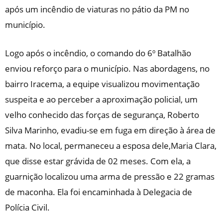
após um incêndio de viaturas no pátio da PM no
município.
Logo após o incêndio, o comando do 6º Batalhão
enviou reforço para o município. Nas abordagens, no
bairro Iracema, a equipe visualizou movimentação
suspeita e ao perceber a aproximação policial, um
velho conhecido das forças de segurança, Roberto
Silva Marinho, evadiu-se em fuga em direção à área de
mata. No local, permaneceu a esposa dele,Maria Clara,
que disse estar grávida de 02 meses. Com ela, a
guarnição localizou uma arma de pressão e 22 gramas
de maconha. Ela foi encaminhada à Delegacia de
Polícia Civil.