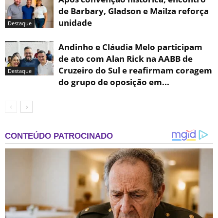
de Barbary, Gladson e Mailza reforça
unidade
Destaque
Andinho e Cláudia Melo participam
de ato com Alan Rick na AABB de
Cruzeiro do Sul e reafirmam coragem
Destaque
do grupo de oposição em...