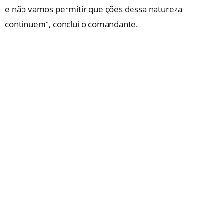
e não vamos permitir que ções dessa natureza
continuem”, conclui o comandante.