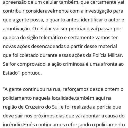
apreensão de um celular também, que certamente vai
contribuir consideravelmente com a investigação para
que a gente possa, o quanto antes, identificar o autor e
a motivação. O celular vai ser periciado,vai passar por
quebra do sigilo telemático e certamente vamos ter
novas ações desencadeadas a partir desse material
que foi coletado durante essas ações da Polícia Militar.
Se for comprovado, a ação criminosa é uma afronta ao
Estado”, pontuou.
“A gente continuou na rua, reforçamos desde ontem o
policiamento naquela localidade,também aqui na
região de Cruzeiro do Sul, e foi realizada a perícia que
deve sair nos próximos dias,que vai apontar a causa do
incêndio.E nós continuamos reforçando o policiamento