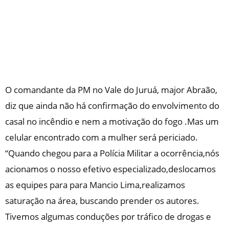
O comandante da PM no Vale do Juruá, major Abraão,
diz que ainda não há confirmação do envolvimento do
casal no incêndio e nem a motivação do fogo .Mas um
celular encontrado com a mulher será periciado.
“Quando chegou para a Polícia Militar a ocorrência,nós
acionamos o nosso efetivo especializado,deslocamos
as equipes para para Mancio Lima,realizamos
saturação na área, buscando prender os autores.
Tivemos algumas conduções por tráfico de drogas e