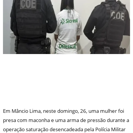
Em Mâncio Lima, neste domingo, 26, uma mulher foi
presa com maconha e uma arma de pressão durante a
operação saturação desencadeada pela Polícia Militar