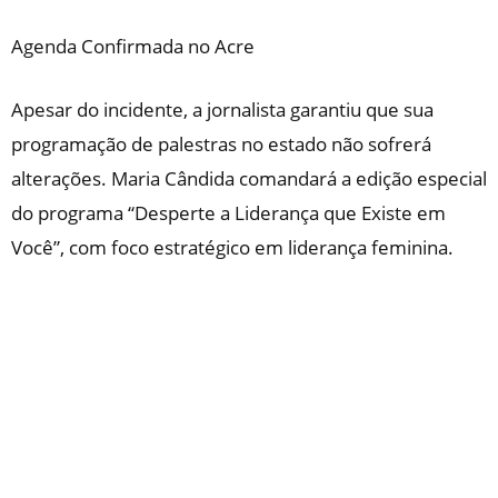
Agenda Confirmada no Acre
Apesar do incidente, a jornalista garantiu que sua
programação de palestras no estado não sofrerá
alterações. Maria Cândida comandará a edição especial
do programa “Desperte a Liderança que Existe em
Você”, com foco estratégico em liderança feminina.