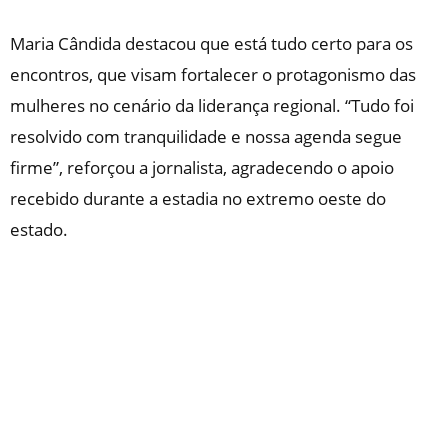
Maria Cândida destacou que está tudo certo para os
encontros, que visam fortalecer o protagonismo das
mulheres no cenário da liderança regional. “Tudo foi
resolvido com tranquilidade e nossa agenda segue
firme”, reforçou a jornalista, agradecendo o apoio
recebido durante a estadia no extremo oeste do
estado.