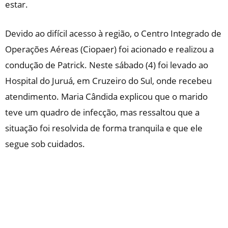
estar.
Devido ao difícil acesso à região, o Centro Integrado de
Operações Aéreas (Ciopaer) foi acionado e realizou a
condução de Patrick. Neste sábado (4) foi levado ao
Hospital do Juruá, em Cruzeiro do Sul, onde recebeu
atendimento. Maria Cândida explicou que o marido
teve um quadro de infecção, mas ressaltou que a
situação foi resolvida de forma tranquila e que ele
segue sob cuidados.