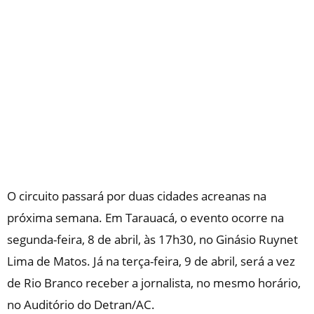
O circuito passará por duas cidades acreanas na
próxima semana. Em Tarauacá, o evento ocorre na
segunda-feira, 8 de abril, às 17h30, no Ginásio Ruynet
Lima de Matos. Já na terça-feira, 9 de abril, será a vez
de Rio Branco receber a jornalista, no mesmo horário,
no Auditório do Detran/AC.