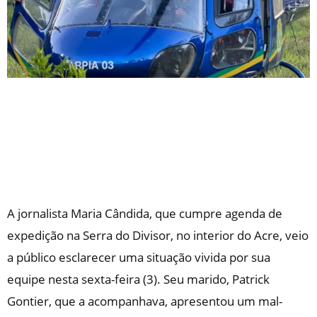
A jornalista Maria Cândida, que cumpre agenda de
expedição na Serra do Divisor, no interior do Acre, veio
a público esclarecer uma situação vivida por sua
equipe nesta sexta-feira (3). Seu marido, Patrick
Gontier, que a acompanhava, apresentou um mal-