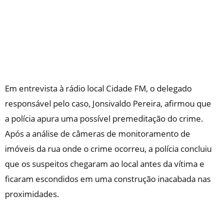
Em entrevista à rádio local Cidade FM, o delegado
responsável pelo caso, Jonsivaldo Pereira, afirmou que
a polícia apura uma possível premeditação do crime.
Após a análise de câmeras de monitoramento de
imóveis da rua onde o crime ocorreu, a polícia concluiu
que os suspeitos chegaram ao local antes da vítima e
ficaram escondidos em uma construção inacabada nas
proximidades.