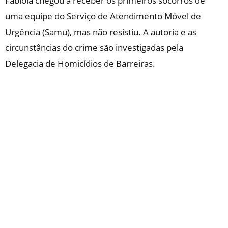
Fabíola chegou a receber os primeiros socorros de
uma equipe do Serviço de Atendimento Móvel de
Urgência (Samu), mas não resistiu. A autoria e as
circunstâncias do crime são investigadas pela
Delegacia de Homicídios de Barreiras.