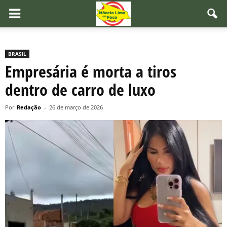
BRASIL
Empresária é morta a tiros
dentro de carro de luxo
Por
Redação
-
26 de março de 2026