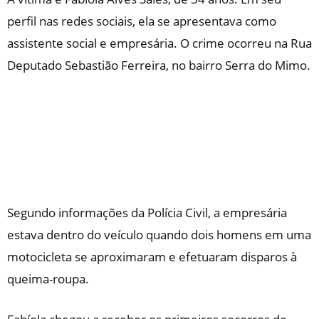
perfil nas redes sociais, ela se apresentava como
assistente social e empresária. O crime ocorreu na Rua
Deputado Sebastião Ferreira, no bairro Serra do Mimo.
Segundo informações da Polícia Civil, a empresária
estava dentro do veículo quando dois homens em uma
motocicleta se aproximaram e efetuaram disparos à
queima-roupa.