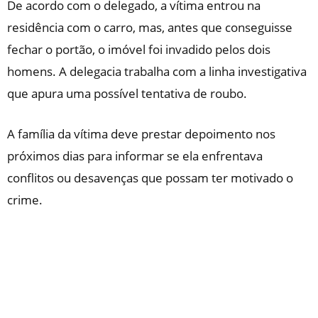
De acordo com o delegado, a vítima entrou na
residência com o carro, mas, antes que conseguisse
fechar o portão, o imóvel foi invadido pelos dois
homens. A delegacia trabalha com a linha investigativa
que apura uma possível tentativa de roubo.
A família da vítima deve prestar depoimento nos
próximos dias para informar se ela enfrentava
conflitos ou desavenças que possam ter motivado o
crime.