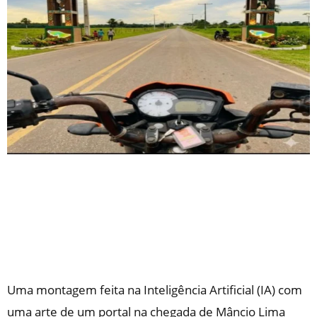
Uma montagem feita na Inteligência Artificial (IA) com
uma arte de um portal na chegada de Mâncio Lima