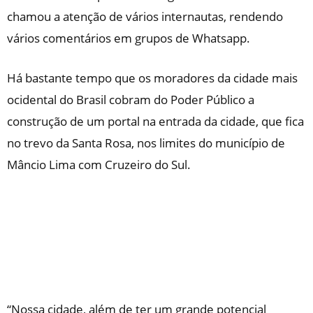
chamou a atenção de vários internautas, rendendo
vários comentários em grupos de Whatsapp.
Há bastante tempo que os moradores da cidade mais
ocidental do Brasil cobram do Poder Público a
construção de um portal na entrada da cidade, que fica
no trevo da Santa Rosa, nos limites do município de
Mâncio Lima com Cruzeiro do Sul.
“Nossa cidade, além de ter um grande potencial