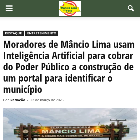
DESTAQUE
ENTRETENIMENTO
Moradores de Mâncio Lima usam
Inteligência Artificial para cobrar
do Poder Público a construção de
um portal para identificar o
município
Por
Redação
-
22 de março de 2026