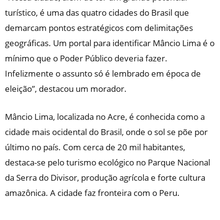
turístico, é uma das quatro cidades do Brasil que
demarcam pontos estratégicos com delimitações
geográficas. Um portal para identificar Mâncio Lima é o
mínimo que o Poder Público deveria fazer.
Infelizmente o assunto só é lembrado em época de
eleição”, destacou um morador.
Mâncio Lima, localizada no Acre, é conhecida como a
cidade mais ocidental do Brasil, onde o sol se põe por
último no país. Com cerca de 20 mil habitantes,
destaca-se pelo turismo ecológico no Parque Nacional
da Serra do Divisor, produção agrícola e forte cultura
amazônica. A cidade faz fronteira com o Peru.