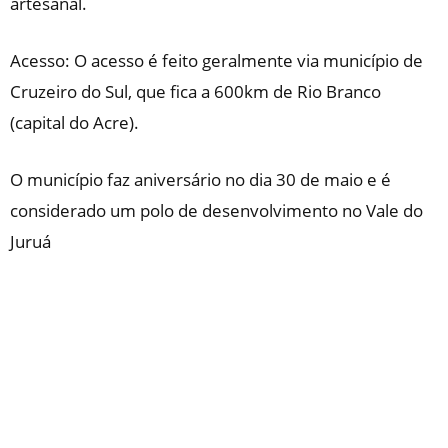
artesanal.
Acesso: O acesso é feito geralmente via município de
Cruzeiro do Sul, que fica a 600km de Rio Branco
(capital do Acre).
O município faz aniversário no dia 30 de maio e é
considerado um polo de desenvolvimento no Vale do
Juruá