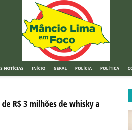
S NOTÍCIAS
INÍCIO
GERAL
POLÍCIA
POLÍTICA
C
Mâncio
 de R$ 3 milhões de whisky a
Lima