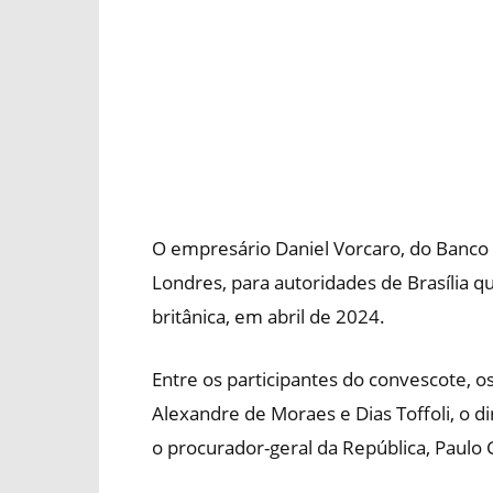
O empresário Daniel Vorcaro, do Banc
Londres, para autoridades de Brasília q
britânica, em abril de 2024.
Entre os participantes do convescote, o
Alexandre de Moraes e Dias Toffoli, o di
o procurador-geral da República, Paulo 