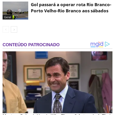
Gol passará a operar rota Rio Branco-
Porto Velho-Rio Branco aos sábados
Geral