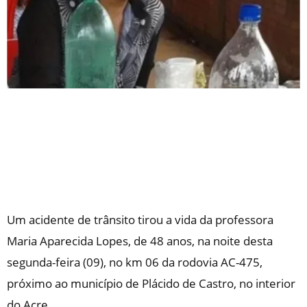
Um acidente de trânsito tirou a vida da professora
Maria Aparecida Lopes, de 48 anos, na noite desta
segunda-feira (09), no km 06 da rodovia AC-475,
próximo ao município de Plácido de Castro, no interior
do Acre.