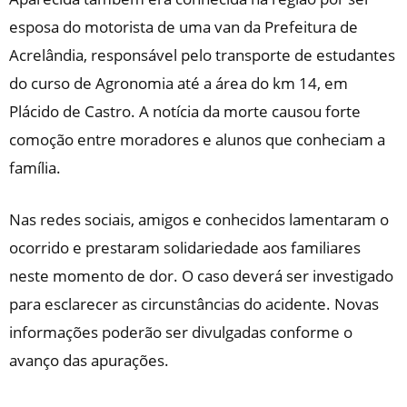
esposa do motorista de uma van da Prefeitura de
Acrelândia, responsável pelo transporte de estudantes
do curso de Agronomia até a área do km 14, em
Plácido de Castro. A notícia da morte causou forte
comoção entre moradores e alunos que conheciam a
família.
Nas redes sociais, amigos e conhecidos lamentaram o
ocorrido e prestaram solidariedade aos familiares
neste momento de dor. O caso deverá ser investigado
para esclarecer as circunstâncias do acidente. Novas
informações poderão ser divulgadas conforme o
avanço das apurações.