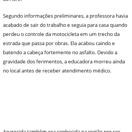
Segundo informações preliminares, a professora havia
acabado de sair do trabalho e seguia para casa quando
perdeu o controle da motocicleta em um trecho da
estrada que passa por obras. Ela acabou caindo e
batendo a cabeça fortemente no asfalto. Devido a
gravidade dos ferimentos, a educadora morreu ainda
no local antes de receber atendimento médico.
Aparecida também era conhecida na região por ser