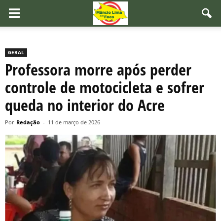
GERAL
Professora morre após perder
controle de motocicleta e sofrer
queda no interior do Acre
Por
Redação
-
11 de março de 2026