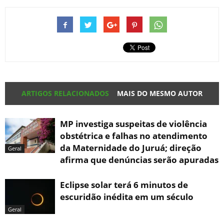
ARTIGOS RELACIONADOS
MAIS DO MESMO AUTOR
MP investiga suspeitas de violência
obstétrica e falhas no atendimento
da Maternidade do Juruá; direção
Geral
afirma que denúncias serão apuradas
Eclipse solar terá 6 minutos de
escuridão inédita em um século
Geral