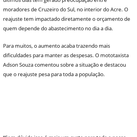
moradores de Cruzeiro do Sul, no interior do Acre. O
reajuste tem impactado diretamente o orçamento de
quem depende do abastecimento no dia a dia.
Para muitos, o aumento acaba trazendo mais
dificuldades para manter as despesas. O mototaxista
Adson Souza comentou sobre a situação e destacou
que o reajuste pesa para toda a população.