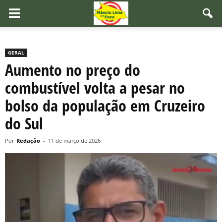
GERAL
Aumento no preço do
combustível volta a pesar no
bolso da população em Cruzeiro
do Sul
Por
Redação
-
11 de março de 2026