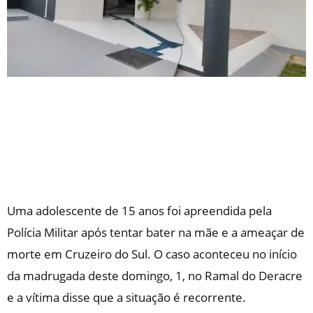
Uma adolescente de 15 anos foi apreendida pela
Polícia Militar após tentar bater na mãe e a ameaçar de
morte em Cruzeiro do Sul. O caso aconteceu no início
da madrugada deste domingo, 1, no Ramal do Deracre
e a vítima disse que a situação é recorrente.