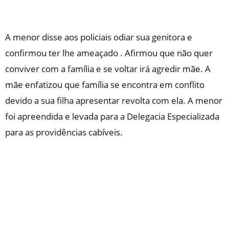
A menor disse aos policiais odiar sua genitora e
confirmou ter lhe ameaçado . Afirmou que não quer
conviver com a família e se voltar irá agredir mãe. A
mãe enfatizou que família se encontra em conflito
devido a sua filha apresentar revolta com ela. A menor
foi apreendida e levada para a Delegacia Especializada
para as providências cabíveis.