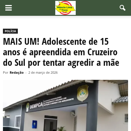
POLÍCIA
MAIS UM! Adolescente de 15
anos é apreendida em Cruzeiro
do Sul por tentar agredir a mãe
Por
Redação
-
2 de março de 2026