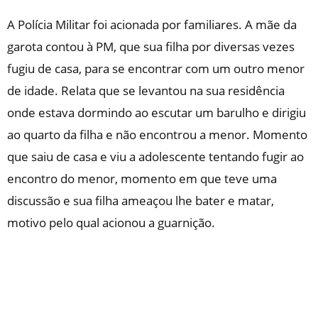
A Polícia Militar foi acionada por familiares. A mãe da
garota contou à PM, que sua filha por diversas vezes
fugiu de casa, para se encontrar com um outro menor
de idade. Relata que se levantou na sua residência
onde estava dormindo ao escutar um barulho e dirigiu
ao quarto da filha e não encontrou a menor. Momento
que saiu de casa e viu a adolescente tentando fugir ao
encontro do menor, momento em que teve uma
discussão e sua filha ameaçou lhe bater e matar,
motivo pelo qual acionou a guarnição.