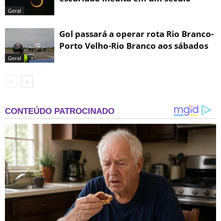
Geral
Gol passará a operar rota Rio Branco-
Porto Velho-Rio Branco aos sábados
Geral