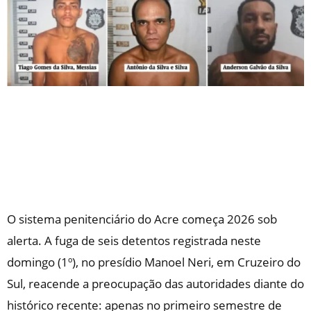
O sistema penitenciário do Acre começa 2026 sob
alerta. A fuga de seis detentos registrada neste
domingo (1º), no presídio Manoel Neri, em
Cruzeiro do
Sul
, reacende a preocupação das autoridades diante do
histórico recente: apenas no primeiro semestre de