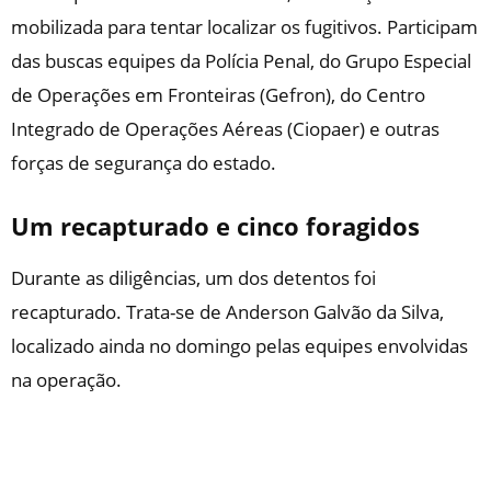
mobilizada para tentar localizar os fugitivos. Participam
das buscas equipes da Polícia Penal, do Grupo Especial
de Operações em Fronteiras (Gefron), do Centro
Integrado de Operações Aéreas (Ciopaer) e outras
forças de segurança do estado.
Um recapturado e cinco foragidos
Durante as diligências, um dos detentos foi
recapturado. Trata-se de Anderson Galvão da Silva,
localizado ainda no domingo pelas equipes envolvidas
na operação.