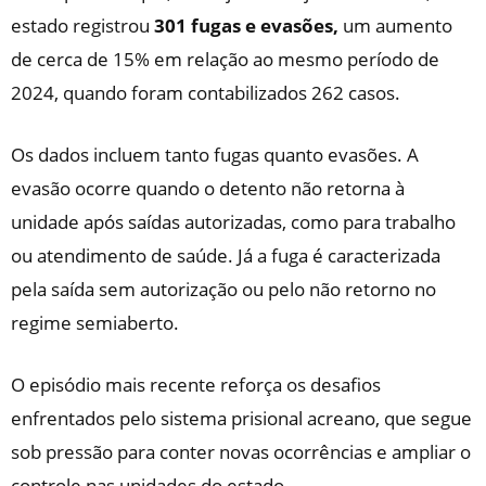
estado registrou
301 fugas e evasões,
um aumento
de cerca de 15% em relação ao mesmo período de
2024, quando foram contabilizados 262 casos.
Os dados incluem tanto fugas quanto evasões. A
evasão ocorre quando o detento não retorna à
unidade após saídas autorizadas, como para trabalho
ou atendimento de saúde. Já a fuga é caracterizada
pela saída sem autorização ou pelo não retorno no
regime semiaberto.
O episódio mais recente reforça os desafios
enfrentados pelo sistema prisional acreano, que segue
sob pressão para conter novas ocorrências e ampliar o
controle nas unidades do estado.