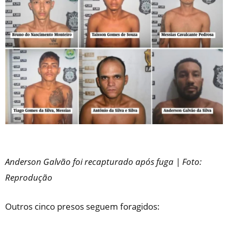
Anderson Galvão foi recapturado após fuga | Foto:
Reprodução
Outros cinco presos seguem foragidos: