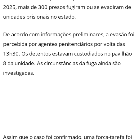
2025, mais de 300 presos fugiram ou se evadiram de
unidades prisionais no estado.
De acordo com informações preliminares, a evasão foi
percebida por agentes penitenciários por volta das
13h30. Os detentos estavam custodiados no pavilhão
8 da unidade. As circunstâncias da fuga ainda são
investigadas.
Assim que o caso foi confirmado, uma força-tarefa foi