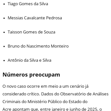
Tiago Gomes da Silva
Messias Cavalcante Pedrosa
Taisson Gomes de Souza
Bruno do Nascimento Monteiro
Antônio da Silva e Silva
Números preocupam
O novo caso ocorre em meio a um cenário já
considerado crítico. Dados do Observatório de Análises
Criminais do
Ministério Público do Estado do
Acre
apontam que, entre janeiro e junho de 2025, o