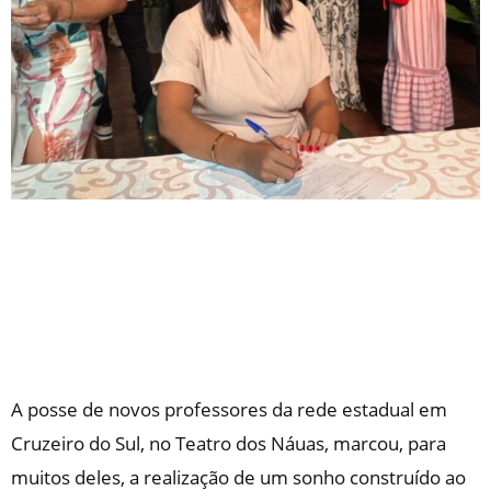
A posse de novos professores da rede estadual em
Cruzeiro do Sul, no Teatro dos Náuas, marcou, para
muitos deles, a realização de um sonho construído ao