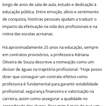
longo de anos de sala de aula, estudo e dedicação à
educação pública. Entre emoção, alívio e sentimento
de conquista, histórias pessoais ajudam a traduzir o
impacto da efetivação na vida dos profissionais e na
rotina das escolas acreanas.
Há aproximadamente 25 anos na educação, sempre
em contratos provisórios, a professora Adriana
Oliveira de Souza descreve a nomeação como um
divisor de águas na trajetória profissional. “Hoje posso
dizer que conseguir um contrato efetivo como
professora é fundamental para garantir estabilidade
profissional, segurança financeira e valorização na
carreira, assim como assegurar a qualidade no
aprendizado dos alunos. Para mim é mais do que um