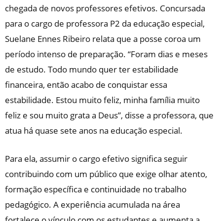
chegada de novos professores efetivos. Concursada
para o cargo de professora P2 da educação especial,
Suelane Ennes Ribeiro relata que a posse coroa um
período intenso de preparação. “Foram dias e meses
de estudo. Todo mundo quer ter estabilidade
financeira, então acabo de conquistar essa
estabilidade. Estou muito feliz, minha família muito
feliz e sou muito grata a Deus”, disse a professora, que
atua há quase sete anos na educação especial.
Para ela, assumir o cargo efetivo significa seguir
contribuindo com um público que exige olhar atento,
formação específica e continuidade no trabalho
pedagógico. A experiência acumulada na área
fortalece o vínculo com os estudantes e aumenta a