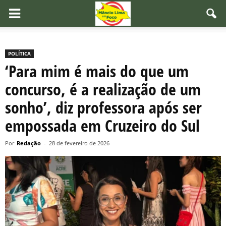
POLÍTICA
‘Para mim é mais do que um
concurso, é a realização de um
sonho’, diz professora após ser
empossada em Cruzeiro do Sul
Por
Redação
-
28 de fevereiro de 2026