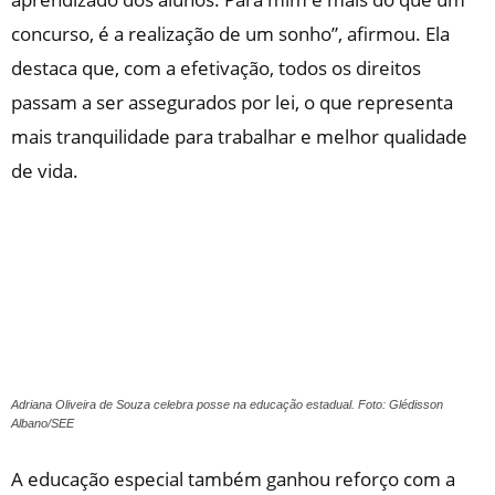
concurso, é a realização de um sonho”, afirmou. Ela
destaca que, com a efetivação, todos os direitos
passam a ser assegurados por lei, o que representa
mais tranquilidade para trabalhar e melhor qualidade
de vida.
Adriana Oliveira de Souza celebra posse na educação estadual. Foto: Glédisson
Albano/SEE
A educação especial também ganhou reforço com a