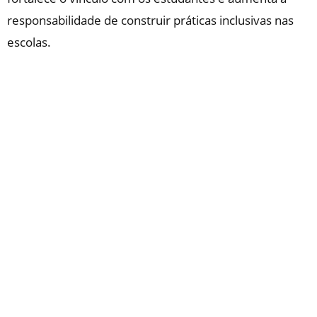
responsabilidade de construir práticas inclusivas nas
escolas.