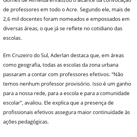
de professores em todo o Acre. Segundo ele, mais de
2,6 mil docentes foram nomeados e empossados em
diversas áreas, o que já se reflete no cotidiano das
escolas.
Em Cruzeiro do Sul, Aderlan destaca que, em áreas
como geografia, todas as escolas da zona urbana
passaram a contar com professores efetivos. “Não
temos nenhum professor provisório. Isso é um ganho
para a nossa rede, para a escola e para a comunidade
escolar”, avaliou. Ele explica que a presença de
profissionais efetivos assegura maior continuidade às
ações pedagógicas.