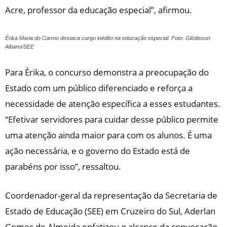
Acre, professor da educação especial”, afirmou.
Érika Maria do Carmo destaca cargo inédito na educação especial. Foto: Glédisson
Albano/SEE
Para Érika, o concurso demonstra a preocupação do
Estado com um público diferenciado e reforça a
necessidade de atenção específica a esses estudantes.
“Efetivar servidores para cuidar desse público permite
uma atenção ainda maior para com os alunos. É uma
ação necessária, e o governo do Estado está de
parabéns por isso”, ressaltou.
Coordenador-geral da representação da Secretaria de
Estado de Educação (SEE) em Cruzeiro do Sul, Aderlan
Gomes de Almeida enfatizou o alcance da convocação