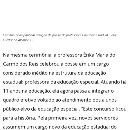
Famílias acompanham emoção da posse de professores da rede estadual. Foto:
Glédisson Albano/SEE
Na mesma cerimônia, a professora Érika Maria do
Carmo dos Reis celebrou a posse em um cargo
considerado inédito na estrutura da educação
estadual: professora da educação especial. Atuando há
11 anos na educação, ela agora passa a integrar o
quadro efetivo voltado ao atendimento dos alunos
público-alvo da educação especial. “Este concurso ficou
para a história. Pela primeira vez, novos servidores
assumem um cargo novo da educação estadual do