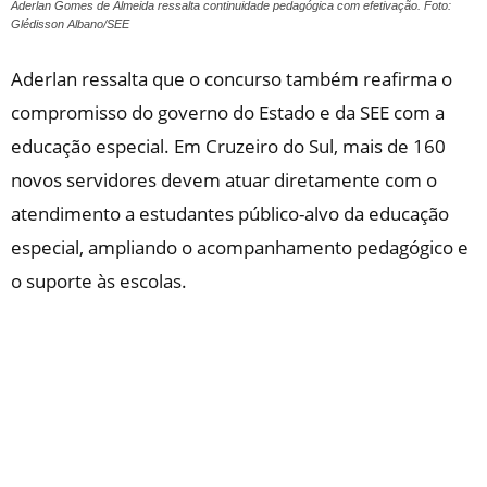
Aderlan Gomes de Almeida ressalta continuidade pedagógica com efetivação. Foto:
Glédisson Albano/SEE
Aderlan ressalta que o concurso também reafirma o
compromisso do governo do Estado e da SEE com a
educação especial. Em Cruzeiro do Sul, mais de 160
novos servidores devem atuar diretamente com o
atendimento a estudantes público-alvo da educação
especial, ampliando o acompanhamento pedagógico e
o suporte às escolas.