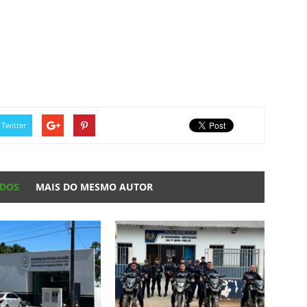
Twitter
ADOS
MAIS DO MESMO AUTOR