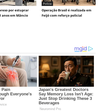
Polícia
reso por estuprar
Operação Brasil é realizada em
1 anos em Mâncio
Feijó com reforço policial