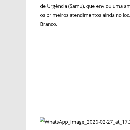
de Urgência (Samu), que enviou uma a
os primeiros atendimentos ainda no loc
Branco.