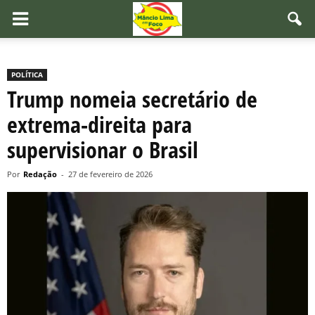
POLÍTICA
Trump nomeia secretário de
extrema-direita para
supervisionar o Brasil
Por
Redação
-
27 de fevereiro de 2026