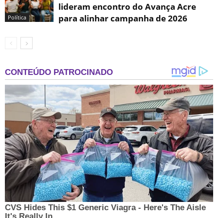
lideram encontro do Avança Acre
para alinhar campanha de 2026
Política