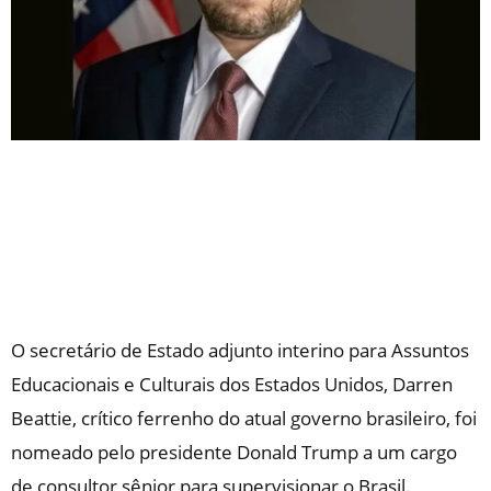
O secretário de Estado adjunto interino para Assuntos
Educacionais e Culturais dos Estados Unidos, Darren
Beattie, crítico ferrenho do atual governo brasileiro, foi
nomeado pelo presidente Donald Trump a um cargo
de consultor sênior para supervisionar o Brasil.