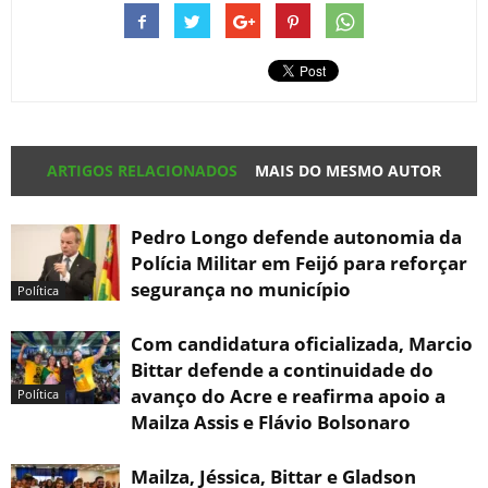
ARTIGOS RELACIONADOS
MAIS DO MESMO AUTOR
Pedro Longo defende autonomia da
Polícia Militar em Feijó para reforçar
segurança no município
Política
Com candidatura oficializada, Marcio
Bittar defende a continuidade do
avanço do Acre e reafirma apoio a
Política
Mailza Assis e Flávio Bolsonaro
Mailza, Jéssica, Bittar e Gladson