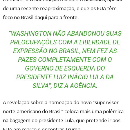
de uma recente reaproximação, e que os EUA têm
foco no Brasil daqui para a frente.
“WASHINGTON NÃO ABANDONOU SUAS
PREOCUPAÇÕES COM A LIBERDADE DE
EXPRESSÃO NO BRASIL, NEM FEZ AS
PAZES COMPLETAMENTE COM O
GOVERNO DE ESQUERDA DO
PRESIDENTE LUIZ INÁCIO LULA DA
SILVA”, DIZ A AGÊNCIA.
A revelação sobre a nomeação do novo “supervisor
norte-americano do Brasil” coloca mais uma polêmica
na bagagem do presidente Lula, que pretende ir aos
EUA em março e encontrar Trump.