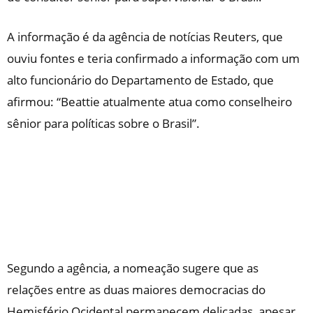
A informação é da agência de notícias Reuters, que
ouviu fontes e teria confirmado a informação com um
alto funcionário do Departamento de Estado, que
afirmou: “Beattie atualmente atua como conselheiro
sênior para políticas sobre o Brasil”.
Segundo a agência, a nomeação sugere que as
relações entre as duas maiores democracias do
Hemisfério Ocidental permanecem delicadas, apesar