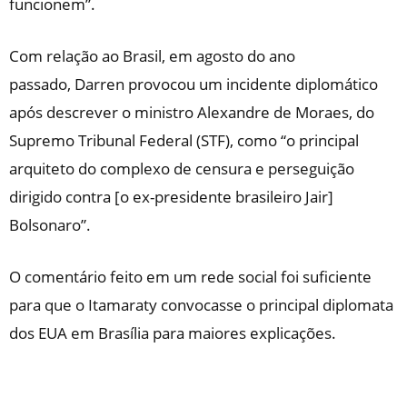
funcionem”.
Com relação ao Brasil, em agosto do ano
passado,
Darren provocou um incidente diplomático
após descrever o ministro Alexandre de Moraes, do
Supremo Tribunal Federal (STF), como “o principal
arquiteto do complexo de censura e perseguição
dirigido contra [o ex-presidente brasileiro Jair]
Bolsonaro”.
O comentário feito em um rede social foi suficiente
para que o Itamaraty convocasse o principal diplomata
dos EUA em Brasília para maiores explicações.