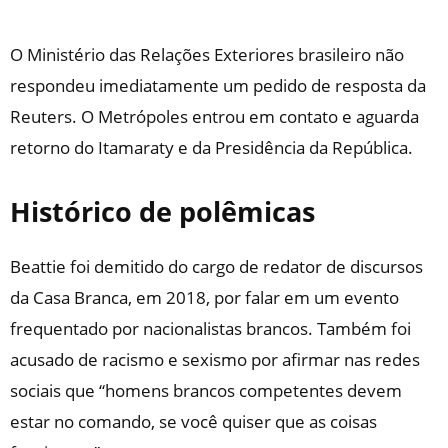
O Ministério das Relações Exteriores brasileiro não
respondeu imediatamente um pedido de resposta da
Reuters. O Metrópoles entrou em contato e aguarda
retorno do Itamaraty e da Presidência da República.
Histórico de polêmicas
Beattie foi demitido do cargo de redator de discursos
da Casa Branca, em 2018, por falar em um evento
frequentado por nacionalistas brancos. Também foi
acusado de racismo e sexismo por afirmar nas redes
sociais que
“homens brancos competentes devem
estar no comando, se você quiser que as coisas