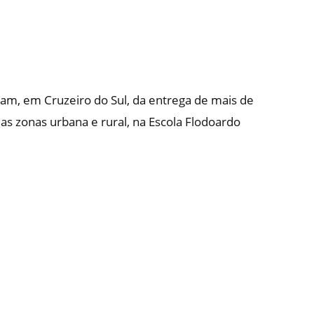
ipam, em Cruzeiro do Sul, da entrega de mais de
das zonas urbana e rural, na Escola Flodoardo