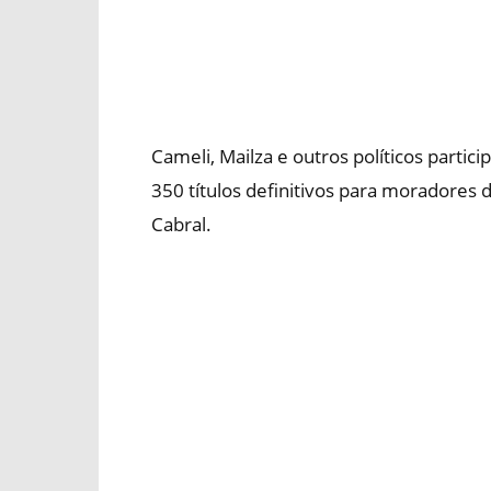
Cameli, Mailza e outros políticos partic
350 títulos definitivos para moradores 
Cabral.