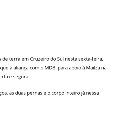
de terra em Cruzeiro do Sul nesta sexta-feira,
que a aliança com o MDB, para apoio à Mailza na
rta e segura.
os, as duas pernas e o corpo inteiro já nessa