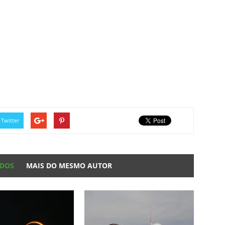
Twitter
ADOS
MAIS DO MESMO AUTOR