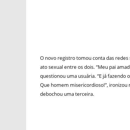
O novo registro tomou conta das redes
ato sexual entre os dois. “Meu pai amad
questionou uma usuária. “E já fazendo
Que homem misericordioso!”, ironizou 
debochou uma terceira.