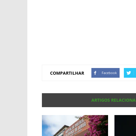
COMPARTILHAR
Facebook
ARTIGOS RELACION