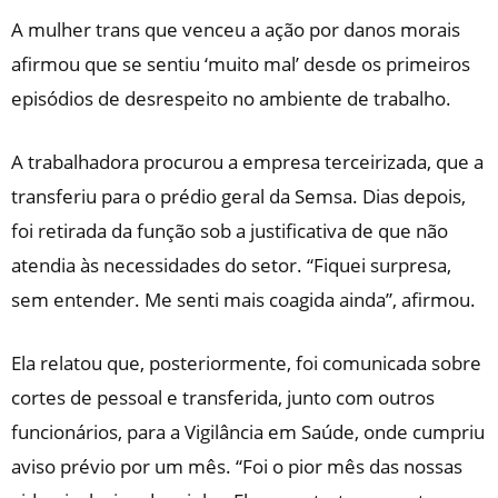
A mulher trans que venceu a ação por danos morais
afirmou que se sentiu ‘muito mal’ desde os primeiros
episódios de desrespeito no ambiente de trabalho.
A trabalhadora procurou a empresa terceirizada, que a
transferiu para o prédio geral da Semsa. Dias depois,
foi retirada da função sob a justificativa de que não
atendia às necessidades do setor. “Fiquei surpresa,
sem entender. Me senti mais coagida ainda”, afirmou.
Ela relatou que, posteriormente, foi comunicada sobre
cortes de pessoal e transferida, junto com outros
funcionários, para a Vigilância em Saúde, onde cumpriu
aviso prévio por um mês. “Foi o pior mês das nossas