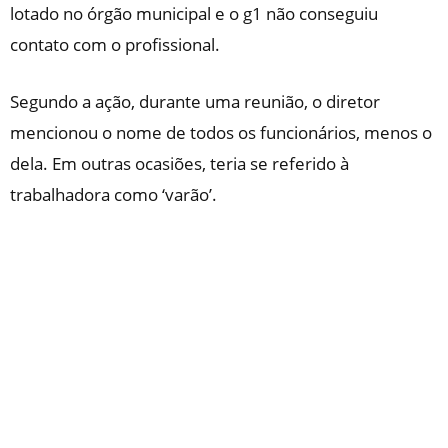
lotado no órgão municipal e o g1 não conseguiu
contato com o profissional.
Segundo a ação, durante uma reunião, o diretor
mencionou o nome de todos os funcionários, menos o
dela. Em outras ocasiões, teria se referido à
trabalhadora como ‘varão’.