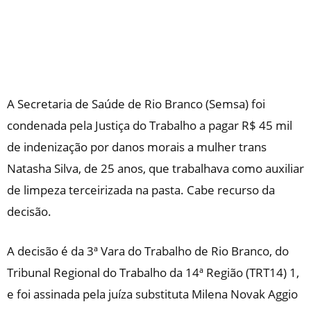
A Secretaria de Saúde de Rio Branco (Semsa) foi
condenada pela Justiça do Trabalho a pagar R$ 45 mil
de indenização por danos morais a mulher trans
Natasha Silva, de 25 anos, que trabalhava como auxiliar
de limpeza terceirizada na pasta.
Cabe recurso da
decisão.
A decisão é da 3ª Vara do Trabalho de Rio Branco, do
Tribunal Regional do Trabalho da 14ª Região (TRT14) 1,
e foi assinada pela juíza substituta Milena Novak Aggio