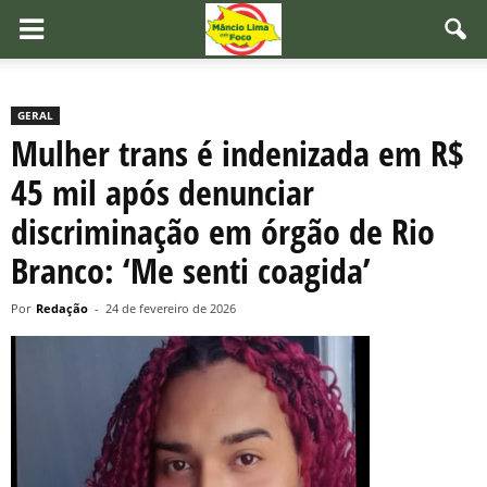
GERAL
Mulher trans é indenizada em R$
45 mil após denunciar
discriminação em órgão de Rio
Branco: ‘Me senti coagida’
Por
Redação
-
24 de fevereiro de 2026