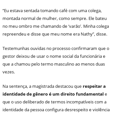
“Eu estava sentada tomando café com uma colega,
montada normal de mulher, como sempre. Ele bateu
no meu ombro me chamando de ‘varão’. Minha colega
repreendeu e disse que meu nome era Nathy”, disse.
Testemunhas ouvidas no processo confirmaram que o
gestor deixou de usar o nome social da funcionária e
que a chamou pelo termo masculino ao menos duas
vezes.
Na sentença, a magistrada destacou que
respeitar a
identidade de gênero é um direito fundamental
e
que o
uso deliberado de termos incompatíveis com a
identidade da pessoa configura desrespeito e violência