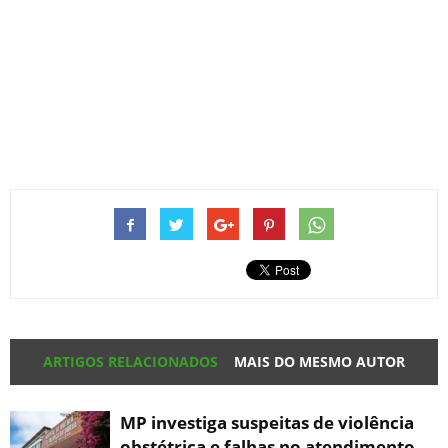
ARTIGOS RELACIONADOS
MAIS DO MESMO AUTOR
MP investiga suspeitas de violência
obstétrica e falhas no atendimento