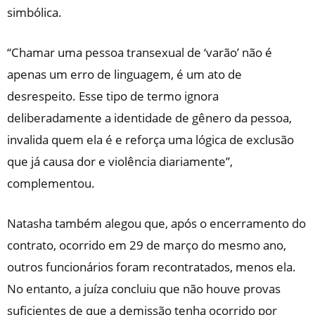
simbólica.
“Chamar uma pessoa transexual de ‘varão’ não é
apenas um erro de linguagem, é um ato de
desrespeito. Esse tipo de termo ignora
deliberadamente a identidade de gênero da pessoa,
invalida quem ela é e reforça uma lógica de exclusão
que já causa dor e violência diariamente”,
complementou.
Natasha também alegou que, após o encerramento do
contrato, ocorrido em 29 de março do mesmo ano,
outros funcionários foram recontratados, menos ela.
No entanto,
a juíza concluiu que não houve provas
suficientes de que a demissão tenha ocorrido por