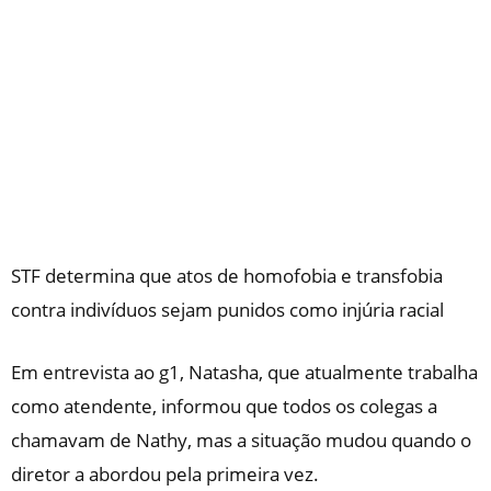
STF determina que atos de homofobia e transfobia
contra indivíduos sejam punidos como injúria racial
Em entrevista ao
g1
, Natasha, que atualmente trabalha
como atendente, informou que todos os colegas a
chamavam de Nathy, mas a situação mudou quando o
diretor a abordou pela primeira vez.