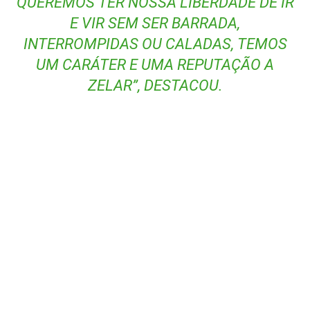
QUEREMOS TER NOSSA LIBERDADE DE IR
E VIR SEM SER BARRADA,
INTERROMPIDAS OU CALADAS, TEMOS
UM CARÁTER E UMA REPUTAÇÃO A
ZELAR”, DESTACOU.