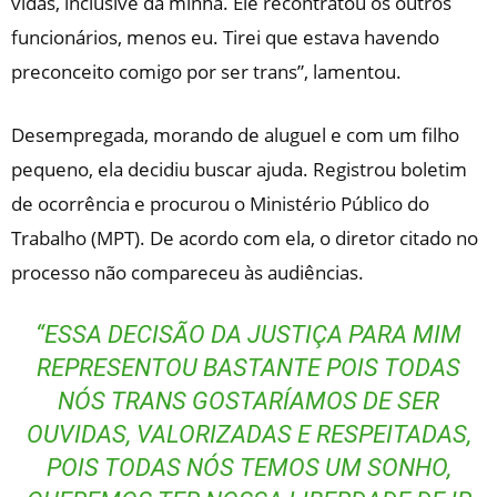
vidas, inclusive da minha. Ele recontratou os outros
funcionários, menos eu. Tirei que estava havendo
preconceito comigo por ser trans”, lamentou.
Desempregada, morando de aluguel e com um filho
pequeno, ela decidiu buscar ajuda. Registrou boletim
de ocorrência e procurou o Ministério Público do
Trabalho (MPT). De acordo com ela, o diretor citado no
processo não compareceu às audiências.
“ESSA DECISÃO DA JUSTIÇA PARA MIM
REPRESENTOU BASTANTE POIS TODAS
NÓS TRANS GOSTARÍAMOS DE SER
OUVIDAS, VALORIZADAS E RESPEITADAS,
POIS TODAS NÓS TEMOS UM SONHO,