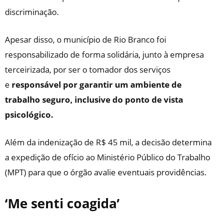
discriminação.
Apesar disso, o município de Rio Branco foi
responsabilizado de forma solidária, junto à empresa
terceirizada, por ser o tomador dos serviços
e
responsável por garantir um ambiente de
trabalho seguro, inclusive do ponto de vista
psicológico.
Além da indenização de R$ 45 mil, a decisão determina
a expedição de ofício ao Ministério Público do Trabalho
(MPT) para que o órgão avalie eventuais providências.
‘Me senti coagida’