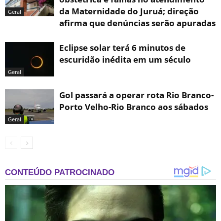
da Maternidade do Juruá; direção
Geral
afirma que denúncias serão apuradas
Eclipse solar terá 6 minutos de
escuridão inédita em um século
Geral
Gol passará a operar rota Rio Branco-
Porto Velho-Rio Branco aos sábados
Geral