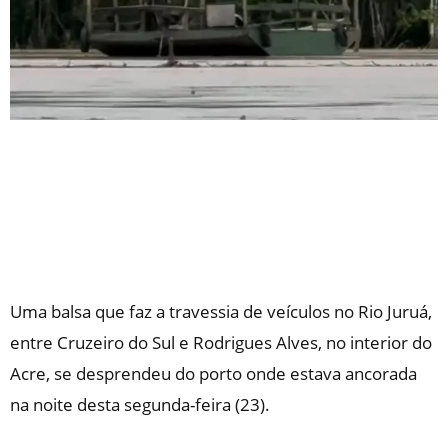
Uma balsa que faz a travessia de veículos no Rio Juruá,
entre Cruzeiro do Sul e Rodrigues Alves, no interior do
Acre, se desprendeu do porto onde estava ancorada
na noite desta segunda-feira (23).