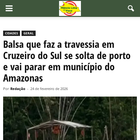
CIDADES
GERAL
Balsa que faz a travessia em
Cruzeiro do Sul se solta de porto
e vai parar em município do
Amazonas
Por
Redação
-
24 de fevereiro de 2026