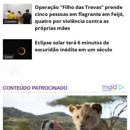
Operação “Filho das Trevas” prende
cinco pessoas em flagrante em Feijó,
quatro por violência contra as
Cidades
próprias mães
Eclipse solar terá 6 minutos de
escuridão inédita em um século
Geral