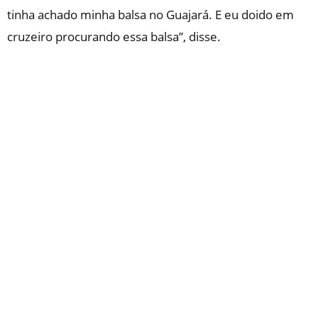
tinha achado minha balsa no Guajará. E eu doido em
cruzeiro procurando essa balsa”, disse.