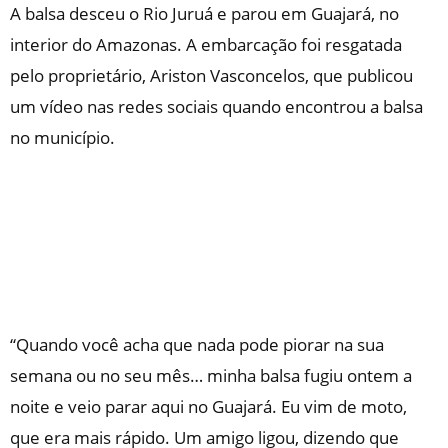
A balsa desceu o Rio Juruá e parou em Guajará, no
interior do Amazonas. A embarcação foi resgatada
pelo proprietário, Ariston Vasconcelos, que publicou
um vídeo nas redes sociais quando encontrou a balsa
no município.
“Quando você acha que nada pode piorar na sua
semana ou no seu mês… minha balsa fugiu ontem a
noite e veio parar aqui no Guajará. Eu vim de moto,
que era mais rápido. Um amigo ligou, dizendo que