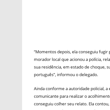
“Momentos depois, ela conseguiu fugir
morador local que acionou a polícia, re
sua residência, em estado de choque, 
português”, informou o delegado.
Ainda conforme a autoridade policial, a 
comunicante para realizar o acolhimento
conseguiu colher seu relato. Ela cont