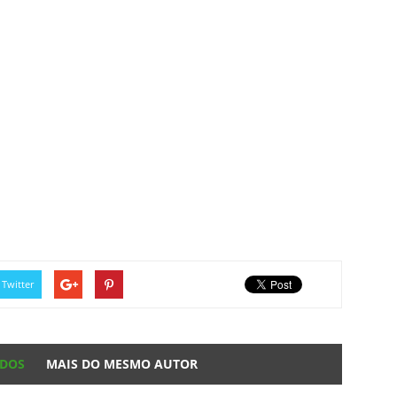
Twitter
ADOS
MAIS DO MESMO AUTOR