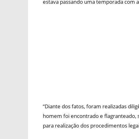
estava passando uma temporada com a
“Diante dos fatos, foram realizadas dili
homem foi encontrado e flagranteado,
para realização dos procedimentos legais