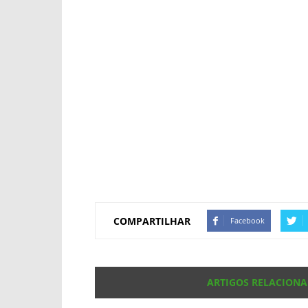
COMPARTILHAR
Facebook
ARTIGOS RELACION