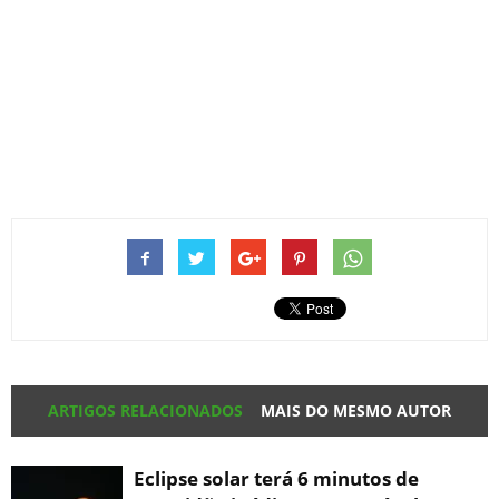
ARTIGOS RELACIONADOS
MAIS DO MESMO AUTOR
Eclipse solar terá 6 minutos de