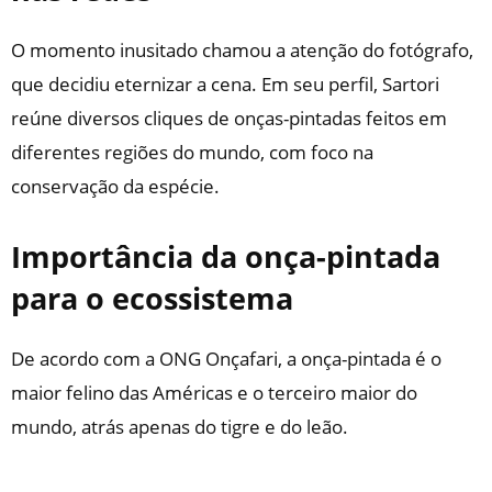
O momento inusitado chamou a atenção do fotógrafo,
que decidiu eternizar a cena. Em seu perfil, Sartori
reúne diversos cliques de onças-pintadas feitos em
diferentes regiões do mundo, com foco na
conservação da espécie.
Importância da onça-pintada
para o ecossistema
De acordo com a ONG Onçafari, a onça-pintada é o
maior felino das Américas e o terceiro maior do
mundo, atrás apenas do tigre e do leão.