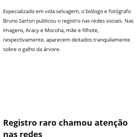
Especializado em vida selvagem, o biólogo e fotógrafo
Bruno Sartori publicou o registro nas redes sociais. Nas
imagens, Aracy e Mocoha, mãe e filhote,
respectivamente, aparecem deitados tranquilamente
sobre o galho da árvore.
Registro raro chamou atenção
nas redes