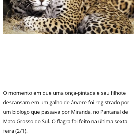
O momento em que uma onça-pintada e seu filhote
descansam em um galho de árvore foi registrado por
um biólogo que passava por Miranda, no Pantanal de
Mato Grosso do Sul. O flagra foi feito na última sexta-
feira (2/1).