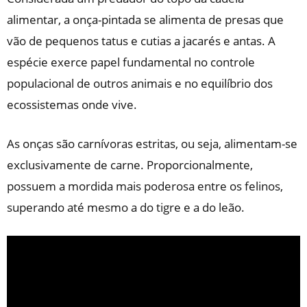
alimentar, a onça-pintada se alimenta de presas que
vão de pequenos tatus e cutias a jacarés e antas. A
espécie exerce papel fundamental no controle
populacional de outros animais e no equilíbrio dos
ecossistemas onde vive.
As onças são carnívoras estritas, ou seja, alimentam-se
exclusivamente de carne. Proporcionalmente,
possuem a mordida mais poderosa entre os felinos,
superando até mesmo a do tigre e a do leão.