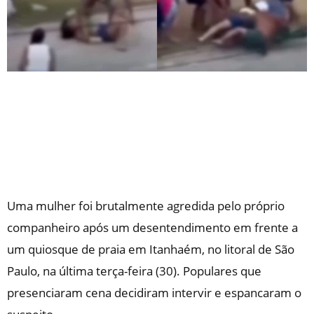
Uma mulher foi brutalmente agredida pelo próprio
companheiro após um desentendimento em frente a
um quiosque de praia em Itanhaém, no litoral de São
Paulo, na última terça-feira (30). Populares que
presenciaram cena decidiram intervir e espancaram o