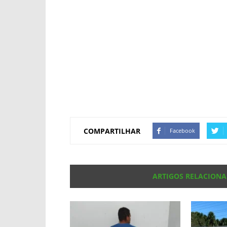
COMPARTILHAR
Facebook
ARTIGOS RELACION