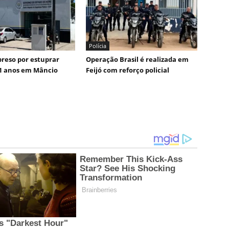
Polícia
reso por estuprar
Operação Brasil é realizada em
1 anos em Mâncio
Feijó com reforço policial