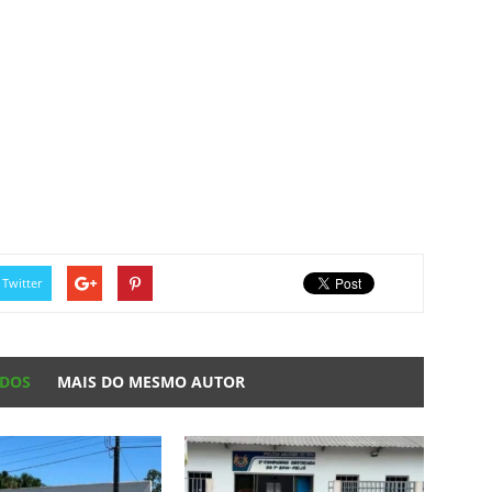
Twitter
ADOS
MAIS DO MESMO AUTOR