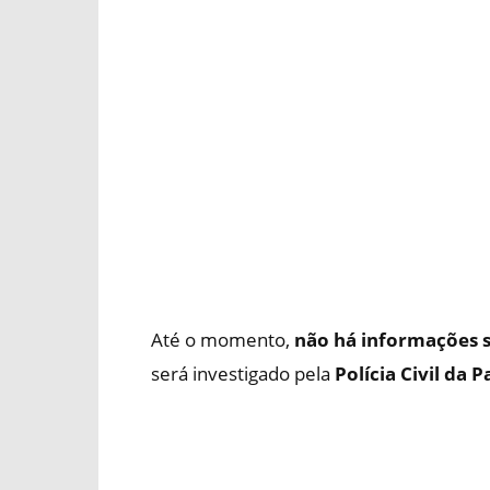
Até o momento,
não há informações s
será investigado pela
Polícia Civil da 