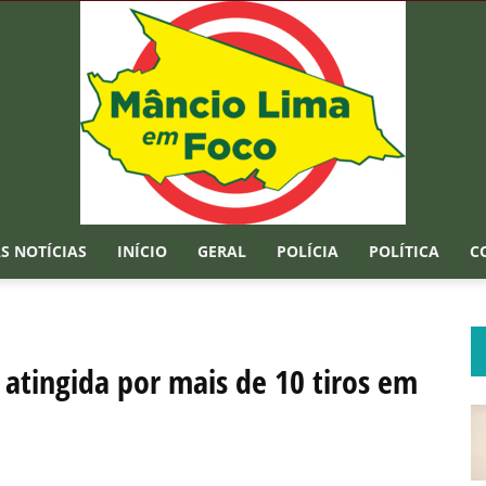
S NOTÍCIAS
INÍCIO
GERAL
POLÍCIA
POLÍTICA
C
Mâncio
 atingida por mais de 10 tiros em
Lima