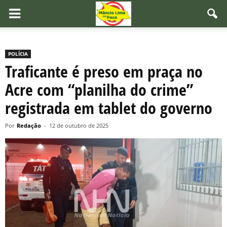
POLÍCIA
Traficante é preso em praça no
Acre com “planilha do crime”
registrada em tablet do governo
Por
Redação
-
12 de outubro de 2025