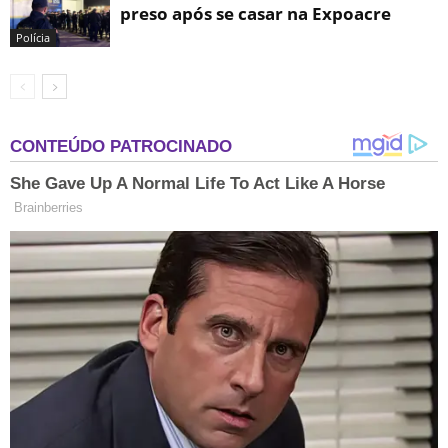
preso após se casar na Expoacre
Polícia