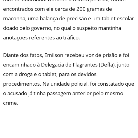
encontrados com ele cerca de 200 gramas de
maconha, uma balança de precisão e um tablet escolar
doado pelo governo, no qual o suspeito mantinha
anotações referentes ao tráfico.
Diante dos fatos, Emilson recebeu voz de prisão e foi
encaminhado à Delegacia de Flagrantes (Defla), junto
com a droga e o tablet, para os devidos
procedimentos. Na unidade policial, foi constatado que
o acusado já tinha passagem anterior pelo mesmo
crime.