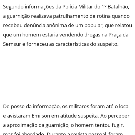
Segundo informações da Polícia Militar do 1º Batalhão,
a guarnição realizava patrulhamento de rotina quando
recebeu denúncia anônima de um popular, que relatou
que um homem estaria vendendo drogas na Praça da
Semsur e forneceu as características do suspeito.
De posse da informação, os militares foram até o local
e avistaram Emilson em atitude suspeita. Ao perceber
a aproximação da guarnição, o homem tentou fugir,
mas foi abordado. Durante a revista pessoal, foram