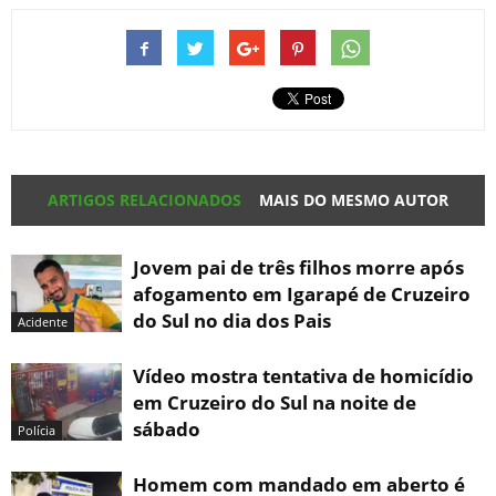
ARTIGOS RELACIONADOS
MAIS DO MESMO AUTOR
Jovem pai de três filhos morre após
afogamento em Igarapé de Cruzeiro
do Sul no dia dos Pais
Acidente
Vídeo mostra tentativa de homicídio
em Cruzeiro do Sul na noite de
sábado
Polícia
Homem com mandado em aberto é