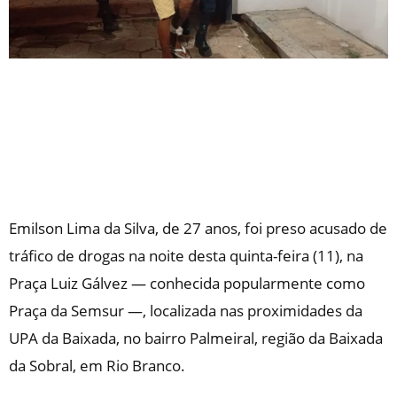
Emilson Lima da Silva, de 27 anos, foi preso acusado de
tráfico de drogas na noite desta quinta-feira (11), na
Praça Luiz Gálvez — conhecida popularmente como
Praça da Semsur —, localizada nas proximidades da
UPA da Baixada, no bairro Palmeiral, região da Baixada
da Sobral, em Rio Branco.