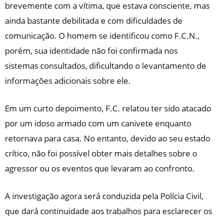
brevemente com a vítima, que estava consciente, mas
ainda bastante debilitada e com dificuldades de
comunicação. O homem se identificou como F.C.N.,
porém, sua identidade não foi confirmada nos
sistemas consultados, dificultando o levantamento de
informações adicionais sobre ele.
Em um curto depoimento, F.C. relatou ter sido atacado
por um idoso armado com um canivete enquanto
retornava para casa. No entanto, devido ao seu estado
crítico, não foi possível obter mais detalhes sobre o
agressor ou os eventos que levaram ao confronto.
A investigação agora será conduzida pela Polícia Civil,
que dará continuidade aos trabalhos para esclarecer os