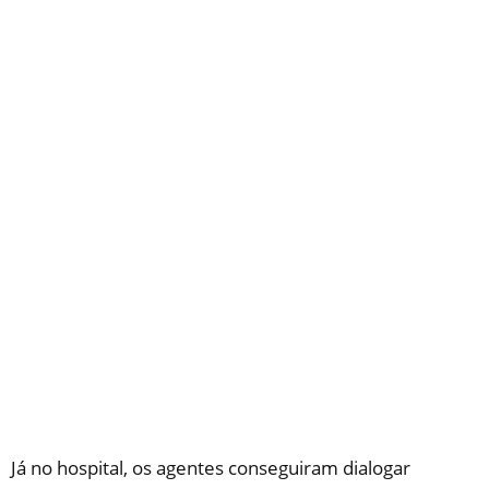
Já no hospital, os agentes conseguiram dialogar