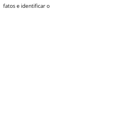
fatos e identificar o