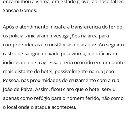
encaminhou a vítima, em estado grave, ao hospital Dr.
Sansão Gomes.
Após o atendimento inicial e a transferência do ferido,
os policiais iniciaram investigações na área para
compreender as circunstâncias do ataque. Ao seguir o
rastro de sangue deixado pela vítima, identificaram
indícios de que a agressão teria ocorrido em um ponto
mais distante do hotel, possivelmente na rua João
Pessoa, nas proximidades do cruzamento com a rua
João de Paiva. Assim, ficou claro que o hotel serviu
apenas como refúgio para o homem ferido, não como
o local onde o ataque aconteceu.