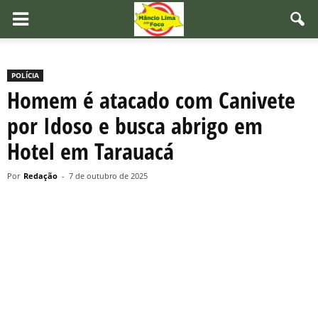
POLÍCIA
Homem é atacado com Canivete
por Idoso e busca abrigo em
Hotel em Tarauacá
Por
Redação
-
7 de outubro de 2025