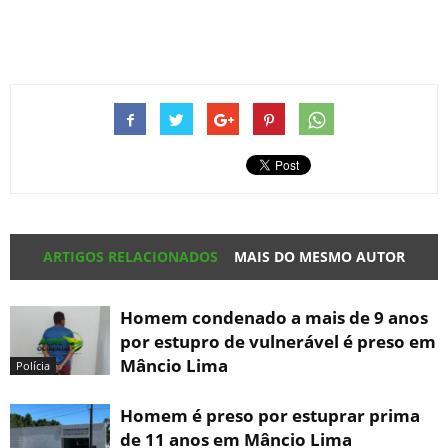
ARTIGOS RELACIONADOS
MAIS DO MESMO AUTOR
Homem condenado a mais de 9 anos
por estupro de vulnerável é preso em
Mâncio Lima
Polícia
Homem é preso por estuprar prima
de 11 anos em Mâncio Lima