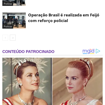
Polícia
Operação Brasil é realizada em Feijó
com reforço policial
Polícia