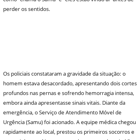
perder os sentidos.
Os policiais constataram a gravidade da situação: o
homem estava desacordado, apresentando dois cortes
profundos nas pernas e sofrendo hemorragia intensa,
embora ainda apresentasse sinais vitais. Diante da
emergência, o Serviço de Atendimento Móvel de
Urgência (Samu) foi acionado. A equipe médica chegou
rapidamente ao local, prestou os primeiros socorros e