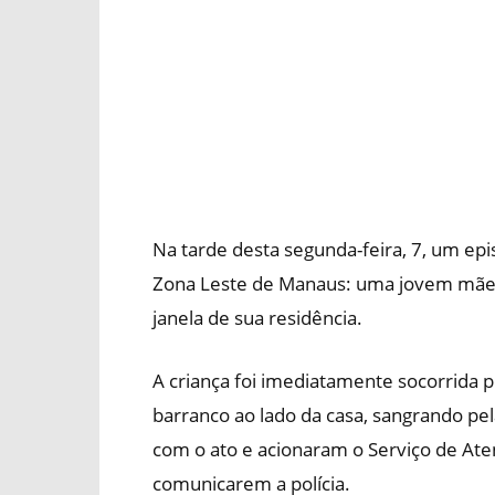
Na tarde desta segunda-feira, 7, um ep
Zona Leste de Manaus: uma jovem mãe 
janela de sua residência.
A criança foi imediatamente socorrida 
barranco ao lado da casa, sangrando pe
com o ato e acionaram o Serviço de At
comunicarem a polícia.