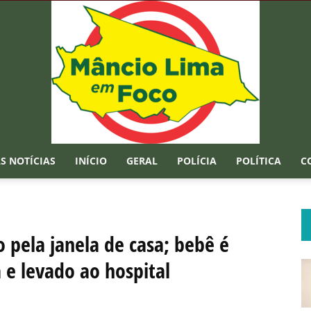
S NOTÍCIAS
INÍCIO
GERAL
POLÍCIA
POLÍTICA
C
Mâncio
 pela janela de casa; bebê é
 e levado ao hospital
Lima