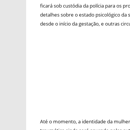
ficará sob custódia da polícia para os 
detalhes sobre o estado psicológico da 
desde o início da gestação, e outras cir
Até o momento, a identidade da mulher 