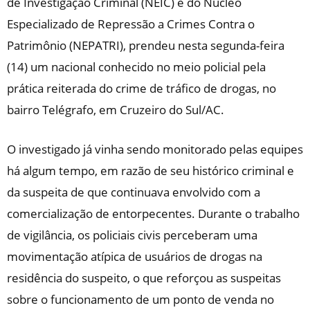
de Investigação Criminal (NEIC) e do Núcleo
Especializado de Repressão a Crimes Contra o
Patrimônio (NEPATRI), prendeu nesta segunda-feira
(14) um nacional conhecido no meio policial pela
prática reiterada do crime de tráfico de drogas, no
bairro Telégrafo, em Cruzeiro do Sul/AC.
O investigado já vinha sendo monitorado pelas equipes
há algum tempo, em razão de seu histórico criminal e
da suspeita de que continuava envolvido com a
comercialização de entorpecentes. Durante o trabalho
de vigilância, os policiais civis perceberam uma
movimentação atípica de usuários de drogas na
residência do suspeito, o que reforçou as suspeitas
sobre o funcionamento de um ponto de venda no