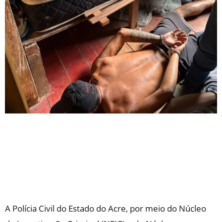
A Polícia Civil do Estado do Acre, por meio do Núcleo