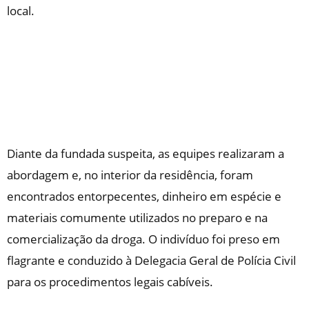
local.
Diante da fundada suspeita, as equipes realizaram a
abordagem e, no interior da residência, foram
encontrados entorpecentes, dinheiro em espécie e
materiais comumente utilizados no preparo e na
comercialização da droga. O indivíduo foi preso em
flagrante e conduzido à Delegacia Geral de Polícia Civil
para os procedimentos legais cabíveis.