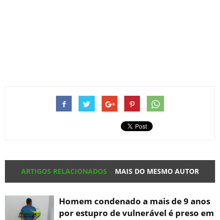
ARTIGOS RELACIONADOS
MAIS DO MESMO AUTOR
Homem condenado a mais de 9 anos
por estupro de vulnerável é preso em