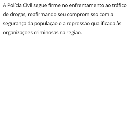
A Polícia Civil segue firme no enfrentamento ao tráfico
de drogas, reafirmando seu compromisso com a
segurança da população e a repressão qualificada às
organizações criminosas na região.