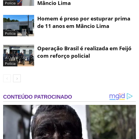
Mâncio Lima
Polícia
Homem é preso por estuprar prima
de 11 anos em Mâncio Lima
Polícia
Operação Brasil é realizada em Feijó
com reforço policial
Polícia